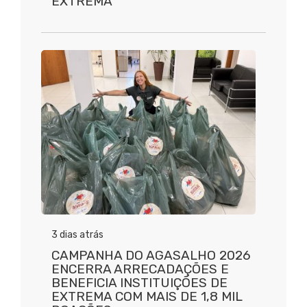
EXTREMA
3 dias atrás
CAMPANHA DO AGASALHO 2026
ENCERRA ARRECADAÇÕES E
BENEFICIA INSTITUIÇÕES DE
EXTREMA COM MAIS DE 1,8 MIL