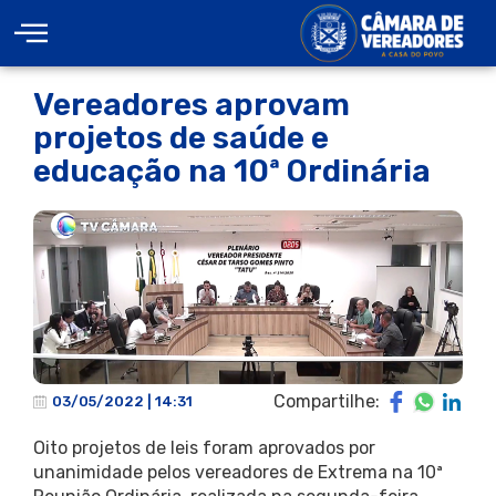
Vereadores aprovam
projetos de saúde e
educação na 10ª Ordinária
Compartilhe:
03/05/2022 | 14:31
Oito projetos de leis foram aprovados por
unanimidade pelos vereadores de Extrema na 10ª