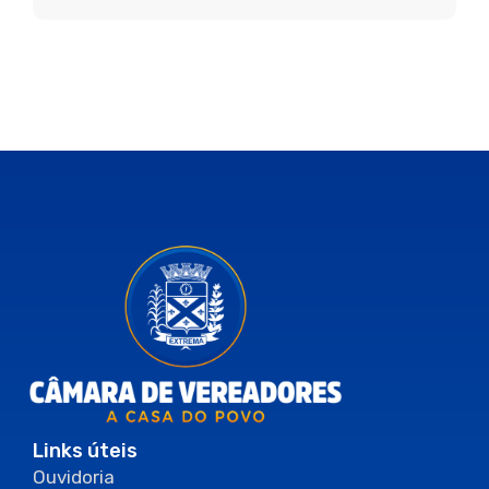
Links úteis
Ouvidoria