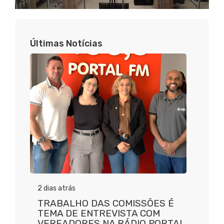
Últimas Notícias
2 dias atrás
TRABALHO DAS COMISSÕES É
TEMA DE ENTREVISTA COM
VEREADORES NA RÁDIO PORTAL