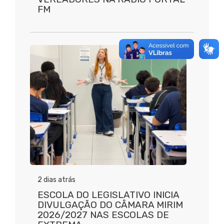
FM
2 dias atrás
ESCOLA DO LEGISLATIVO INICIA
DIVULGAÇÃO DO CÂMARA MIRIM
2026/2027 NAS ESCOLAS DE