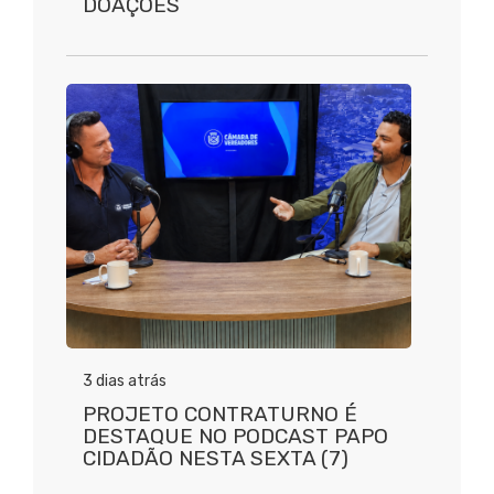
DOAÇÕES
3 dias atrás
PROJETO CONTRATURNO É
DESTAQUE NO PODCAST PAPO
CIDADÃO NESTA SEXTA (7)