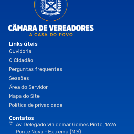
Links úteis
Ouvidoria
O Cidadão
Perguntas frequentes
Sessões
Área do Servidor
Mapa do Site
Política de privacidade
Contatos
Av. Delegado Waldemar Gomes Pinto, 1626
Ponte Nova - Extrema (MG)