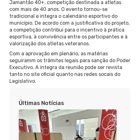
Jamantão 40+, competição destinada a atletas
com mais de 40 anos. O evento tornou-se
tradicional e integra o calendário esportivo do
município. De acordo com a justificativa do projeto,
a competição contribui para o incentivo à prática
esportiva, à convivência entre os participantes e à
valorização dos atletas veteranos.
Com a aprovação em plenário, as matérias
seguiramm os trâmites legais para sanção do Poder
Executivo. A íntegra da reunião pode ser revista
tanto no site oficial quanto nas redes socais do
Legislativo.
Últimas Notícias