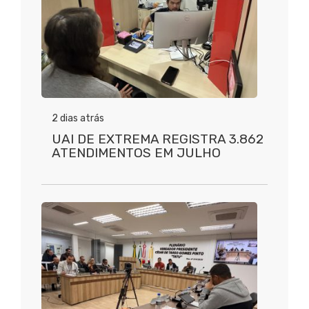
2 dias atrás
UAI DE EXTREMA REGISTRA 3.862
ATENDIMENTOS EM JULHO