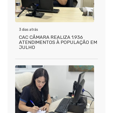
3 dias atrás
CAC CÂMARA REALIZA 1.936
ATENDIMENTOS À POPULAÇÃO EM
JULHO