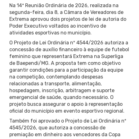
Na 14ª Reunião Ordinária de 2026, realizada na
segunda-feira, dia 8, a Câmara de Vereadores de
Extrema aprovou dois projetos de lei de autoria do
Poder Executivo voltados ao incentivo de
atividades esportivas no município.
O Projeto de Lei Ordinária nº 4544/2026 autoriza a
concessão de auxílio financeiro à equipe de futebol
feminino que representará Extrema na Superliga
de Baependi/MG. A proposta tem como objetivo
garantir condições para a participação da equipe
na competição, contemplando despesas
relacionadas a transporte, alimentação,
hospedagem, inscrição, arbitragem e suporte
emergencial de saúde, quando necessário. O
projeto busca assegurar o apoio à representação
oficial do município em evento esportivo regional.
Também foi aprovado o Projeto de Lei Ordinária nº
4545/2026, que autoriza a concessão de
premiação em dinheiro aos vencedores da Copa