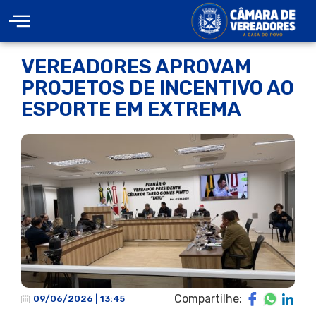
VEREADORES APROVAM
PROJETOS DE INCENTIVO AO
ESPORTE EM EXTREMA
Compartilhe:
09/06/2026 | 13:45