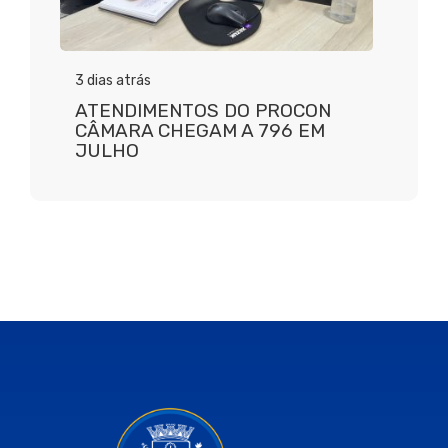
3 dias atrás
ATENDIMENTOS DO PROCON
CÂMARA CHEGAM A 796 EM
JULHO