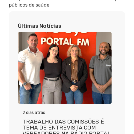
públicos de saúde.
Últimas Notícias
2 dias atrás
TRABALHO DAS COMISSÕES É
TEMA DE ENTREVISTA COM
VEREADORES NA RÁDIO PORTAL