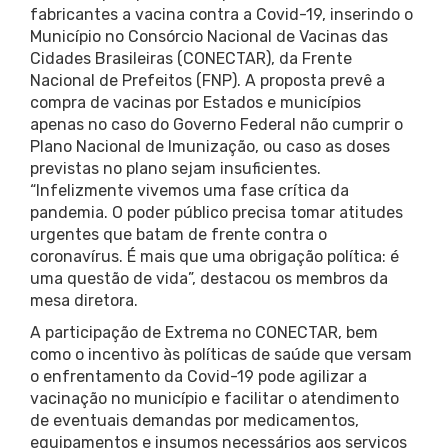
fabricantes a vacina contra a Covid-19, inserindo o
Município no Consórcio Nacional de Vacinas das
Cidades Brasileiras (CONECTAR), da Frente
Nacional de Prefeitos (FNP). A proposta prevê a
compra de vacinas por Estados e municípios
apenas no caso do Governo Federal não cumprir o
Plano Nacional de Imunização, ou caso as doses
previstas no plano sejam insuficientes.
“Infelizmente vivemos uma fase crítica da
pandemia. O poder público precisa tomar atitudes
urgentes que batam de frente contra o
coronavírus. É mais que uma obrigação política: é
uma questão de vida”, destacou os membros da
mesa diretora.
A participação de Extrema no CONECTAR, bem
como o incentivo às políticas de saúde que versam
o enfrentamento da Covid-19 pode agilizar a
vacinação no município e facilitar o atendimento
de eventuais demandas por medicamentos,
equipamentos e insumos necessários aos serviços