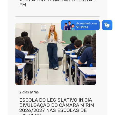
FM
2 dias atrás
ESCOLA DO LEGISLATIVO INICIA
DIVULGAÇÃO DO CÂMARA MIRIM
2026/2027 NAS ESCOLAS DE