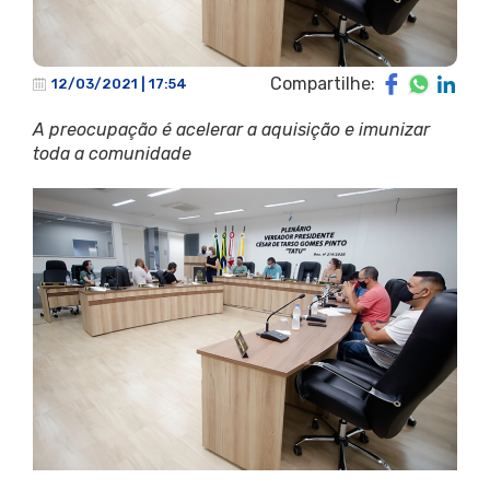
Compartilhe:
12/03/2021 | 17:54
A preocupação é acelerar a aquisição e imunizar
toda a comunidade