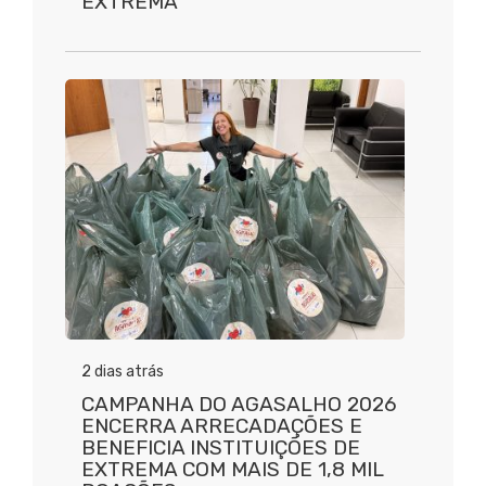
EXTREMA
2 dias atrás
CAMPANHA DO AGASALHO 2026
ENCERRA ARRECADAÇÕES E
BENEFICIA INSTITUIÇÕES DE
EXTREMA COM MAIS DE 1,8 MIL