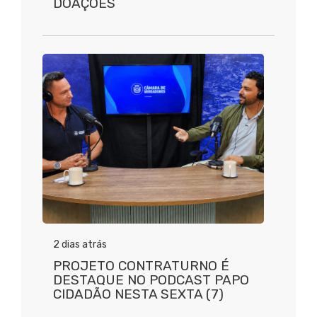
DOAÇÕES
2 dias atrás
PROJETO CONTRATURNO É
DESTAQUE NO PODCAST PAPO
CIDADÃO NESTA SEXTA (7)