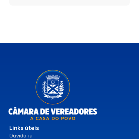
Links úteis
Ouvidoria