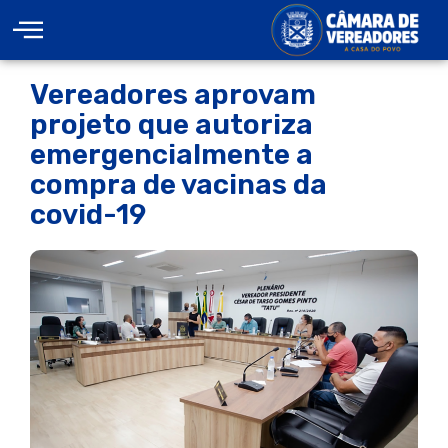
Vereadores aprovam
projeto que autoriza
emergencialmente a
compra de vacinas da
covid-19