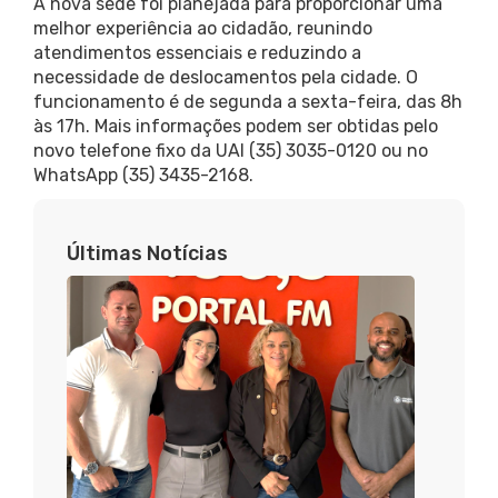
A nova sede foi planejada para proporcionar uma
melhor experiência ao cidadão, reunindo
atendimentos essenciais e reduzindo a
necessidade de deslocamentos pela cidade. O
funcionamento é de segunda a sexta-feira, das 8h
às 17h. Mais informações podem ser obtidas pelo
novo telefone fixo da UAI (35) 3035-0120 ou no
WhatsApp (35) 3435-2168.
Últimas Notícias