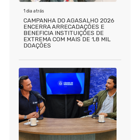
1 dia atrás
CAMPANHA DO AGASALHO 2026
ENCERRA ARRECADAÇÕES E
BENEFICIA INSTITUIÇÕES DE
EXTREMA COM MAIS DE 1,8 MIL
DOAÇÕES