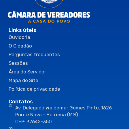
Links úteis
Ouvidoria
O Cidadão
Perguntas frequentes
Sessões
Área do Servidor
Mapa do Site
Política de privacidade
Contatos
Av. Delegado Waldemar Gomes Pinto, 1626
Ponte Nova - Extrema (MG)
CEP: 37642-350