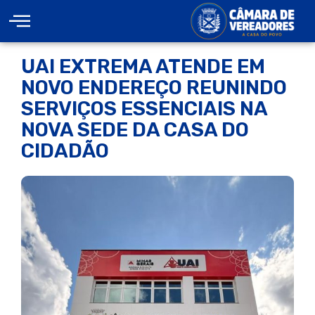
UAI EXTREMA ATENDE EM
NOVO ENDEREÇO REUNINDO
SERVIÇOS ESSENCIAIS NA
NOVA SEDE DA CASA DO
CIDADÃO