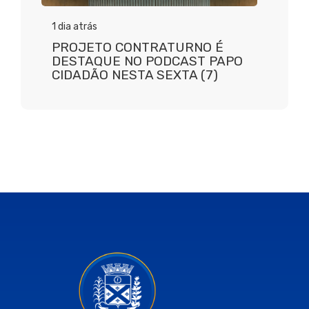
1 dia atrás
PROJETO CONTRATURNO É
DESTAQUE NO PODCAST PAPO
CIDADÃO NESTA SEXTA (7)