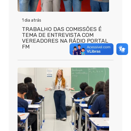
1 dia atrás
TRABALHO DAS COMISSÕES É
TEMA DE ENTREVISTA COM
VEREADORES NA RÁDIO PORTAL
FM