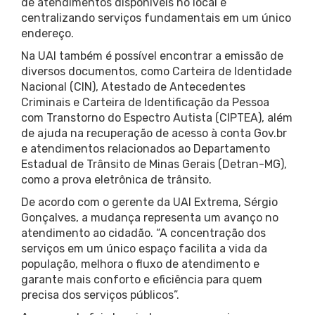
de atendimentos disponíveis no local e
centralizando serviços fundamentais em um único
endereço.
Na UAI também é possível encontrar a emissão de
diversos documentos, como Carteira de Identidade
Nacional (CIN), Atestado de Antecedentes
Criminais e Carteira de Identificação da Pessoa
com Transtorno do Espectro Autista (CIPTEA), além
de ajuda na recuperação de acesso à conta Gov.br
e atendimentos relacionados ao Departamento
Estadual de Trânsito de Minas Gerais (Detran-MG),
como a prova eletrônica de trânsito.
De acordo com o gerente da UAI Extrema, Sérgio
Gonçalves, a mudança representa um avanço no
atendimento ao cidadão. “A concentração dos
serviços em um único espaço facilita a vida da
população, melhora o fluxo de atendimento e
garante mais conforto e eficiência para quem
precisa dos serviços públicos”.