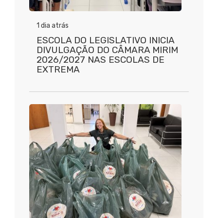
1 dia atrás
ESCOLA DO LEGISLATIVO INICIA
DIVULGAÇÃO DO CÂMARA MIRIM
2026/2027 NAS ESCOLAS DE
EXTREMA