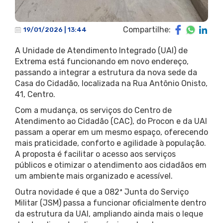
Compartilhe:
19/01/2026 | 13:44
A Unidade de Atendimento Integrado (UAI) de
Extrema está funcionando em novo endereço,
passando a integrar a estrutura da nova sede da
Casa do Cidadão, localizada na Rua Antônio Onisto,
41, Centro.
Com a mudança, os serviços do Centro de
Atendimento ao Cidadão (CAC), do Procon e da UAI
passam a operar em um mesmo espaço, oferecendo
mais praticidade, conforto e agilidade à população.
A proposta é facilitar o acesso aos serviços
públicos e otimizar o atendimento aos cidadãos em
um ambiente mais organizado e acessível.
Outra novidade é que a 082ª Junta do Serviço
Militar (JSM) passa a funcionar oficialmente dentro
da estrutura da UAI, ampliando ainda mais o leque