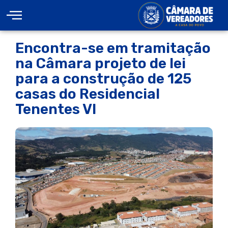
Encontra-se em tramitação
na Câmara projeto de lei
para a construção de 125
casas do Residencial
Tenentes VI