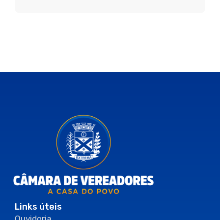
Links úteis
Ouvidoria