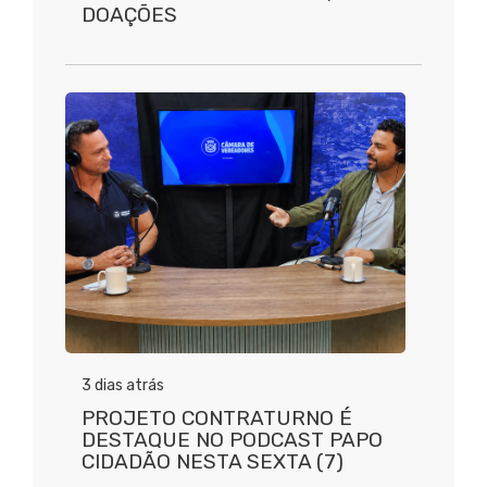
DOAÇÕES
3 dias atrás
PROJETO CONTRATURNO É
DESTAQUE NO PODCAST PAPO
CIDADÃO NESTA SEXTA (7)