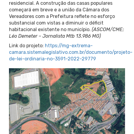
residencial. A construção das casas populares
começará em breve e a união da Câmara dos
Vereadores com a Prefeitura reflete no esforço
substancial com vistas a diminuir o déficit
habitacional existente no município.
(ASCOM/CME;
Léo Demeter – Jornalista Mtb 13.986 MG)
Link do projeto:
https://mg-extrema-
camara.sistemalegislativo.com.br/documento/projeto-
de-lei-ordinaria-no-3591-2022-29779