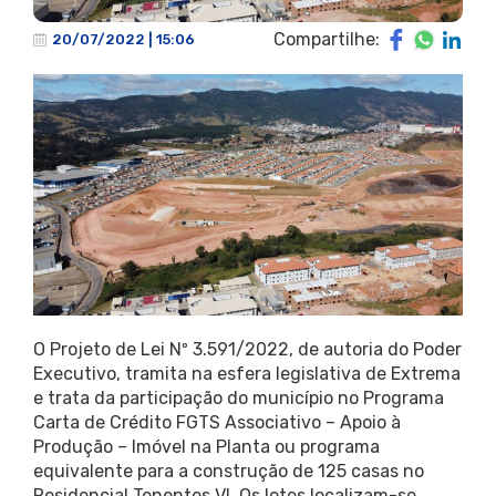
Compartilhe:
20/07/2022 | 15:06
O Projeto de Lei Nº 3.591/2022, de autoria do Poder
Executivo, tramita na esfera legislativa de Extrema
e trata da participação do município no Programa
Carta de Crédito FGTS Associativo – Apoio à
Produção – Imóvel na Planta ou programa
equivalente para a construção de 125 casas no
Residencial Tenentes VI. Os lotes localizam-se