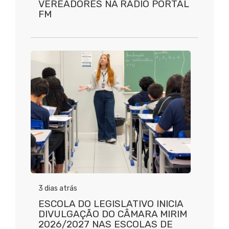
VEREADORES NA RÁDIO PORTAL
FM
3 dias atrás
ESCOLA DO LEGISLATIVO INICIA
DIVULGAÇÃO DO CÂMARA MIRIM
2026/2027 NAS ESCOLAS DE