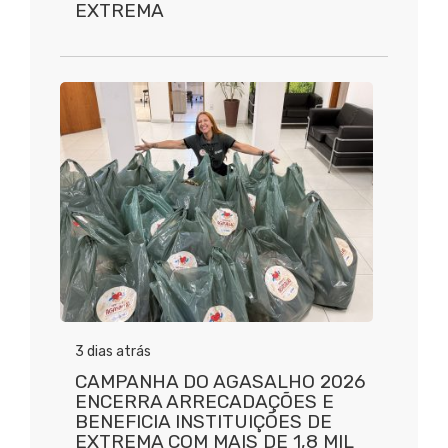
EXTREMA
3 dias atrás
CAMPANHA DO AGASALHO 2026
ENCERRA ARRECADAÇÕES E
BENEFICIA INSTITUIÇÕES DE
EXTREMA COM MAIS DE 1,8 MIL