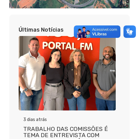
Últimas Notícias
3 dias atrás
TRABALHO DAS COMISSÕES É
TEMA DE ENTREVISTA COM