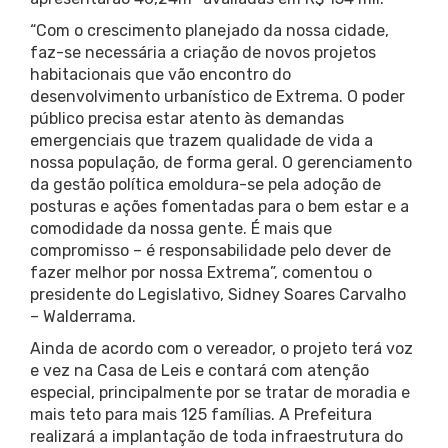
“Com o crescimento planejado da nossa cidade,
faz-se necessária a criação de novos projetos
habitacionais que vão encontro do
desenvolvimento urbanístico de Extrema. O poder
público precisa estar atento às demandas
emergenciais que trazem qualidade de vida a
nossa população, de forma geral. O gerenciamento
da gestão política emoldura-se pela adoção de
posturas e ações fomentadas para o bem estar e a
comodidade da nossa gente. É mais que
compromisso – é responsabilidade pelo dever de
fazer melhor por nossa Extrema”, comentou o
presidente do Legislativo, Sidney Soares Carvalho
– Walderrama.
Ainda de acordo com o vereador, o projeto terá voz
e vez na Casa de Leis e contará com atenção
especial, principalmente por se tratar de moradia e
mais teto para mais 125 famílias. A Prefeitura
realizará a implantação de toda infraestrutura do