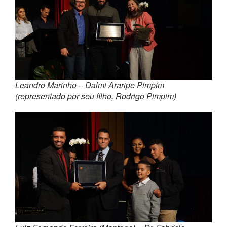
Leandro Marinho – Dalmi Araripe Pimpim
(representado por seu filho, Rodrigo Pimpim)