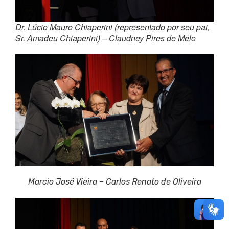
Dr. Lúcio Mauro Chiaperini (representado por seu pai,
Sr. Amadeu Chiaperini) – Claudney Pires de Melo
Marcio José Vieira – Carlos Renato de Oliveira