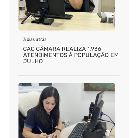
3 dias atrás
CAC CÂMARA REALIZA 1.936
ATENDIMENTOS À POPULAÇÃO EM
JULHO