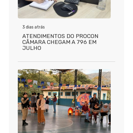
3 dias atrás
ATENDIMENTOS DO PROCON
CÂMARA CHEGAM A 796 EM
JULHO