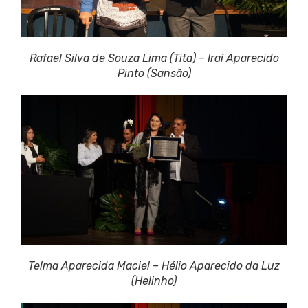
Rafael Silva de Souza Lima (Tita) – Iraí Aparecido
Pinto (Sansão)
Telma Aparecida Maciel – Hélio Aparecido da Luz
(Helinho)