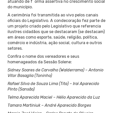
atuando de f orma assertiva no crescimento social
do município.
A cerimônia foi transmitida ao vivo pelos canais
oficiais do Legislativo. A condecoração fez parte de
um projeto criado pelo Legislativo que referencia
ilustres cidadãos que se destacaram (se destacam)
em áreas como esporte, saúde, relígião, política,
comércio e indústria, ação social, cultura e outros
setores.
Confira o nome dos vereadores e seus
homenageados da Sessão Solene:
Sidney Soares de Carvalho (Walderrama) – Antonio
Vitor Basaglia (Toninho)
Rafael Silva de Souza Lima (Tita) – Iraí Aparecido
Pinto (Sansão)
Telma Aparecida Maciel – Hélio Aparecido da Luz
Tamara Martiniuk – André Aparecido Borges