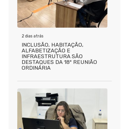
2 dias atrás
INCLUSÃO, HABITAÇÃO,
ALFABETIZAÇÃO E
INFRAESTRUTURA SÃO
DESTAQUES DA 18ª REUNIÃO
ORDINÁRIA