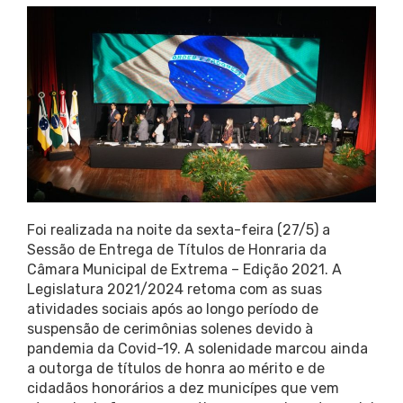
Foi realizada na noite da sexta-feira (27/5) a
Sessão de Entrega de Títulos de Honraria da
Câmara Municipal de Extrema – Edição 2021. A
Legislatura 2021/2024 retoma com as suas
atividades sociais após ao longo período de
suspensão de cerimônias solenes devido à
pandemia da Covid-19. A solenidade marcou ainda
a outorga de títulos de honra ao mérito e de
cidadãos honorários a dez municípes que vem