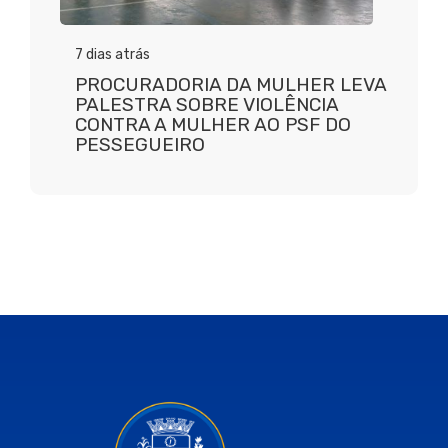
7 dias atrás
PROCURADORIA DA MULHER LEVA
PALESTRA SOBRE VIOLÊNCIA
CONTRA A MULHER AO PSF DO
PESSEGUEIRO