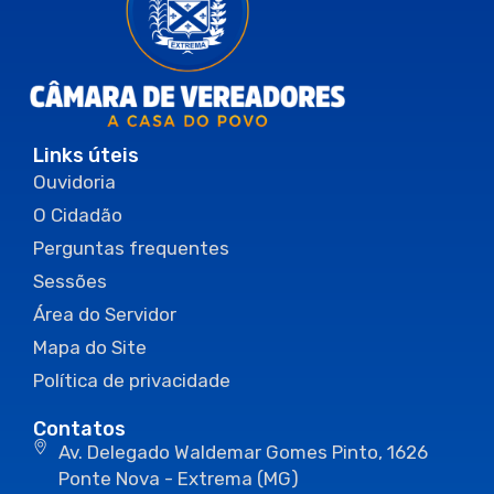
Links úteis
Ouvidoria
O Cidadão
Perguntas frequentes
Sessões
Área do Servidor
Mapa do Site
Política de privacidade
Contatos
Av. Delegado Waldemar Gomes Pinto, 1626
Ponte Nova - Extrema (MG)