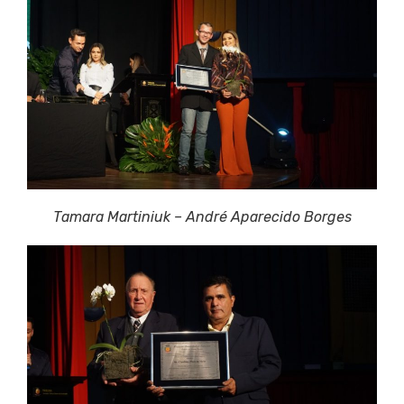
Tamara Martiniuk – André Aparecido Borges