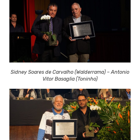
Sidney Soares de Carvalho (Walderrama) – Antonio
Vitor Basaglia (Toninho)