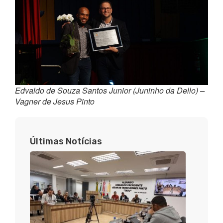
Edvaldo de Souza Santos Junior (Juninho da Dello) –
Vagner de Jesus Pinto
Últimas Notícias