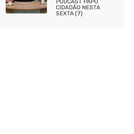
PODCAST PAPO
CIDADÃO NESTA
SEXTA (7)