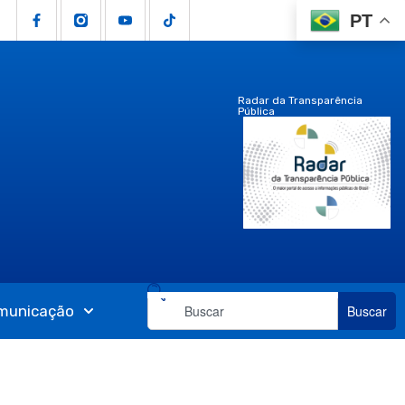
PT
Radar da Transparência
Pública
municação
Buscar