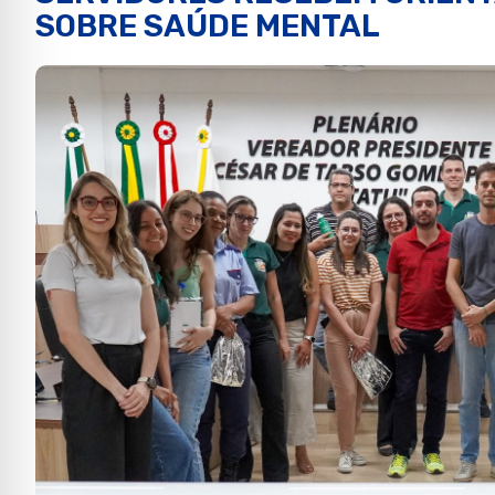
SOBRE SAÚDE MENTAL