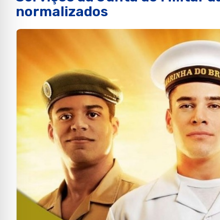
normalizados