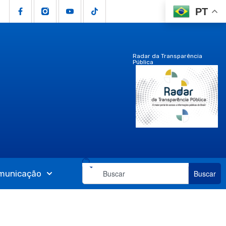
PT
Radar da Transparência
Pública
municação
Buscar