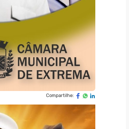
Compartilhe: