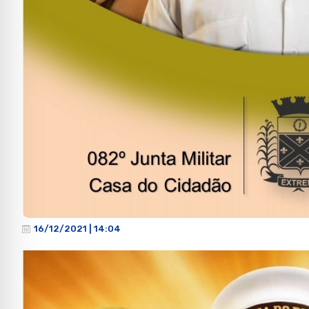
16/12/2021 | 14:04