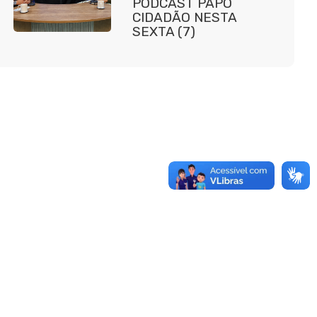
PODCAST PAPO
CIDADÃO NESTA
SEXTA (7)