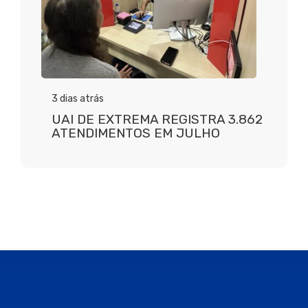
3 dias atrás
UAI DE EXTREMA REGISTRA 3.862
ATENDIMENTOS EM JULHO