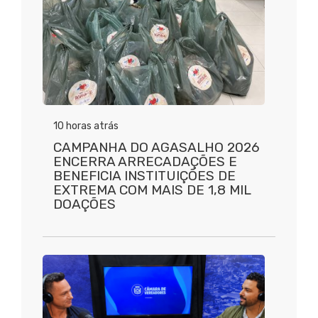
10 horas atrás
CAMPANHA DO AGASALHO 2026
ENCERRA ARRECADAÇÕES E
BENEFICIA INSTITUIÇÕES DE
EXTREMA COM MAIS DE 1,8 MIL
DOAÇÕES