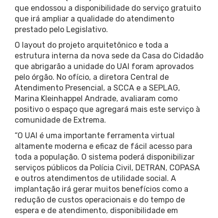
que endossou a disponibilidade do serviço gratuito
que irá ampliar a qualidade do atendimento
prestado pelo Legislativo.
O layout do projeto arquitetônico e toda a
estrutura interna da nova sede da Casa do Cidadão
que abrigarão a unidade do UAI foram aprovados
pelo órgão. No ofício, a diretora Central de
Atendimento Presencial, a SCCA e a SEPLAG,
Marina Kleinhappel Andrade, avaliaram como
positivo o espaço que agregará mais este serviço à
comunidade de Extrema.
“O UAI é uma importante ferramenta virtual
altamente moderna e eficaz de fácil acesso para
toda a população. O sistema poderá disponibilizar
serviços públicos da Polícia Civil, DETRAN, COPASA
e outros atendimentos de utilidade social. A
implantação irá gerar muitos benefícios como a
redução de custos operacionais e do tempo de
espera e de atendimento, disponibilidade em