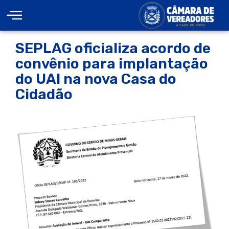
SEPLAG oficializa acordo de
convênio para implantação
do UAI na nova Casa do
Cidadão