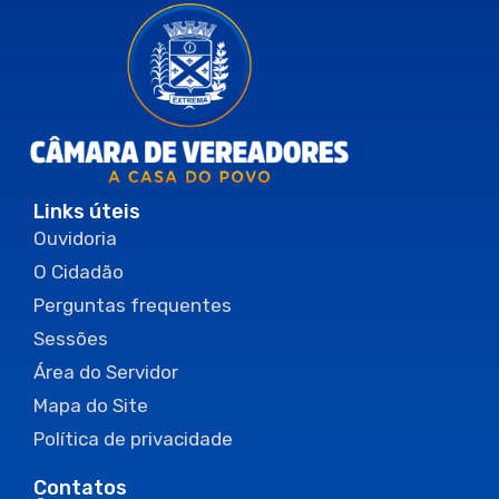
Links úteis
Ouvidoria
O Cidadão
Perguntas frequentes
Sessões
Área do Servidor
Mapa do Site
Política de privacidade
Contatos