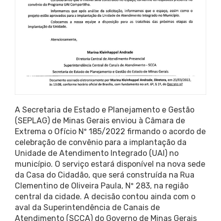
A Secretaria de Estado e Planejamento e Gestão
(SEPLAG) de Minas Gerais enviou à Câmara de
Extrema o Ofício Nº 185/2022 firmando o acordo de
celebração de convênio para a implantação da
Unidade de Atendimento Integrado (UAI) no
município. O serviço estará disponível na nova sede
da Casa do Cidadão, que será construída na Rua
Clementino de Oliveira Paula, Nº 283, na região
central da cidade. A decisão contou ainda com o
aval da Superintendência de Canais de
Atendimento (SCCA) do Governo de Minas Gerais