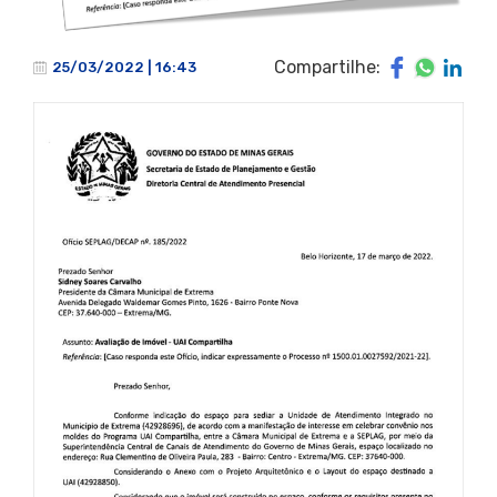
Compartilhe:
25/03/2022 | 16:43