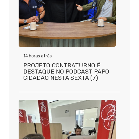
14 horas atrás
PROJETO CONTRATURNO É
DESTAQUE NO PODCAST PAPO
CIDADÃO NESTA SEXTA (7)