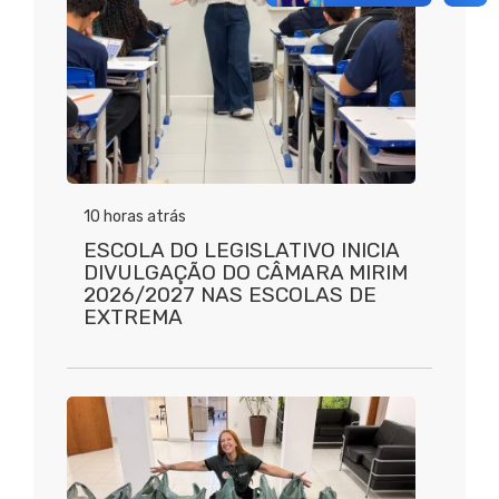
10 horas atrás
ESCOLA DO LEGISLATIVO INICIA
DIVULGAÇÃO DO CÂMARA MIRIM
2026/2027 NAS ESCOLAS DE
EXTREMA