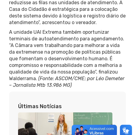
reduzisse as filas nas unidades de atendimento. A
Casa do Cidadão é estratégica para a colocação
deste sistema devido á logística e registro diário de
atendimento”, acrescentou o vereador.
A unidade UAI Extrema também oportunizar
terminais de autoatendimento para agendamento.
“A Câmara vem trabalhando para melhorar a vida
da extremense na promoção de políticas públicas
que fomentam o desenvolvimento humano. É
compromisso e responsabilidade com a melhoria a
qualidade de vida da nossa população”, finalizou
Walderrama.
(Fonte: ASCOM/CME; por Léo Demeter
– Jornalista Mtb 13.986 MG)
Últimas Notícias