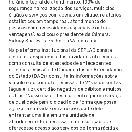
horário integral de atendimento, 100% de
segurança na realização dos serviços, múltiplos
órgãos e serviços com apenas um clique, relatórios
estatísticos em tempo real, atendimento de
pessoas com necessidades especiais e outras
vantagens”, explicou o presidente da Câmara,
Sidney Soares Carvalho – o Walderrama.
Na plataforma institucional da SEPLAG consta
ainda a transparência das atividades oferecidas,
como consulta de atestados de antecedentes
criminais, emissão de Documentos de Arrecadação
do Estado (DAEs), consulta às informações sobre
veículo e do condutor, emissão de 2ª via de contas
(água e luz), certidão negativa de débitos e muitos
outros. “Nosso maior desafio é entregar um serviço
de qualidade para o cidadão de forma que possa
agilizar a sua vida sem a necessidade dele
enfrentar uma fila em uma unidade de
atendimento. Era necessária uma solução que
oferecesse acesso aos serviços de forma rápida e