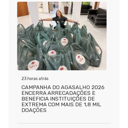
23 horas atrás
CAMPANHA DO AGASALHO 2026
ENCERRA ARRECADAÇÕES E
BENEFICIA INSTITUIÇÕES DE
EXTREMA COM MAIS DE 1,8 MIL
DOAÇÕES