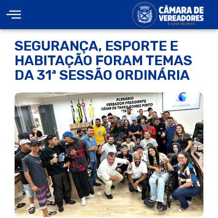
SEGURANÇA, ESPORTE E
HABITAÇÃO FORAM TEMAS
DA 31ª SESSÃO ORDINÁRIA