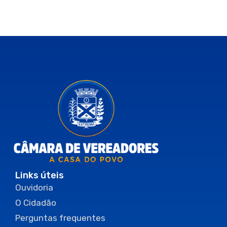
Links úteis
Ouvidoria
O Cidadão
Perguntas frequentes