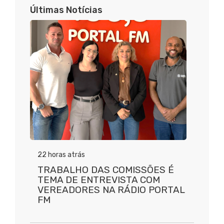
Últimas Notícias
22 horas atrás
TRABALHO DAS COMISSÕES É
TEMA DE ENTREVISTA COM
VEREADORES NA RÁDIO PORTAL
FM