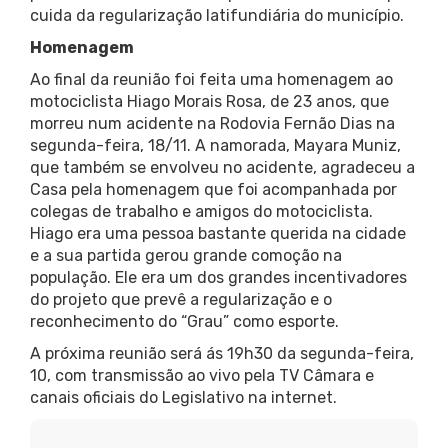
cuida da regularização latifundiária do município.
Homenagem
Ao final da reunião foi feita uma homenagem ao
motociclista Hiago Morais Rosa, de 23 anos, que
morreu num acidente na Rodovia Fernão Dias na
segunda-feira, 18/11. A namorada, Mayara Muniz,
que também se envolveu no acidente, agradeceu a
Casa pela homenagem que foi acompanhada por
colegas de trabalho e amigos do motociclista.
Hiago era uma pessoa bastante querida na cidade
e a sua partida gerou grande comoção na
população. Ele era um dos grandes incentivadores
do projeto que prevê a regularização e o
reconhecimento do “Grau” como esporte.
A próxima reunião será ás 19h30 da segunda-feira,
10, com transmissão ao vivo pela TV Câmara e
canais oficiais do Legislativo na internet.