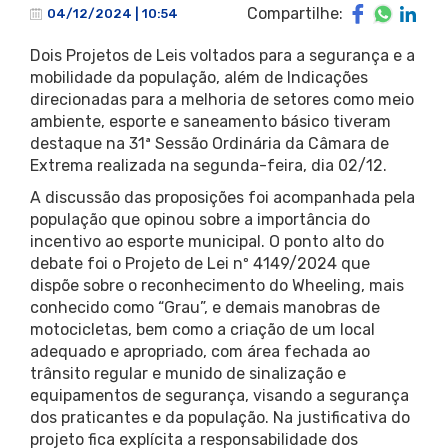
Compartilhe:
04/12/2024 | 10:54
Dois Projetos de Leis voltados para a segurança e a
mobilidade da população, além de Indicações
direcionadas para a melhoria de setores como meio
ambiente, esporte e saneamento básico tiveram
destaque na 31ª Sessão Ordinária da Câmara de
Extrema realizada na segunda-feira, dia 02/12.
A discussão das proposições foi acompanhada pela
população que opinou sobre a importância do
incentivo ao esporte municipal. O ponto alto do
debate foi o Projeto de Lei nº 4149/2024 que
dispõe sobre o reconhecimento do Wheeling, mais
conhecido como “Grau”, e demais manobras de
motocicletas, bem como a criação de um local
adequado e apropriado, com área fechada ao
trânsito regular e munido de sinalização e
equipamentos de segurança, visando a segurança
dos praticantes e da população. Na justificativa do
projeto fica explícita a responsabilidade dos