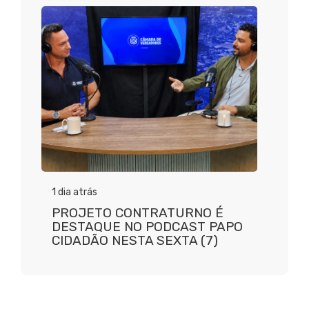
1 dia atrás
PROJETO CONTRATURNO É
DESTAQUE NO PODCAST PAPO
CIDADÃO NESTA SEXTA (7)