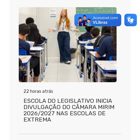
22 horas atrás
ESCOLA DO LEGISLATIVO INICIA
DIVULGAÇÃO DO CÂMARA MIRIM
2026/2027 NAS ESCOLAS DE
EXTREMA