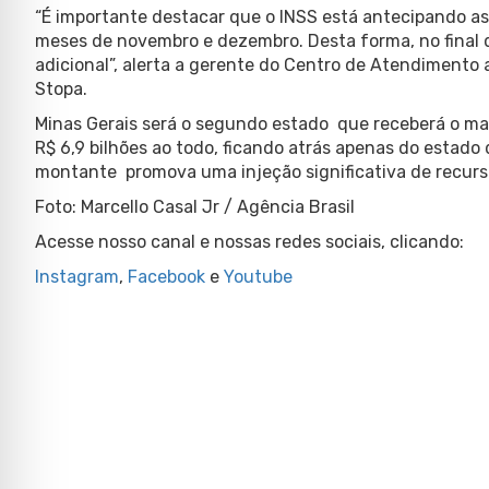
“É importante destacar que o INSS está antecipando a
meses de novembro e dezembro. Desta forma, no final
adicional”, alerta a gerente do Centro de Atendimento 
Stopa.
Minas Gerais será o segundo estado que receberá o ma
R$ 6,9 bilhões ao todo, ficando atrás apenas do estado
montante promova uma injeção significativa de recurs
Foto: Marcello Casal Jr / Agência Brasil
Acesse nosso canal e nossas redes sociais, clicando:
Instagram
,
Facebook
e
Youtube