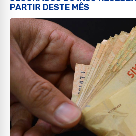
PARTIR DESTE MÊS