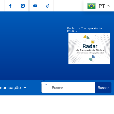
PT
Radar da Transparência
Pública
municação
Buscar