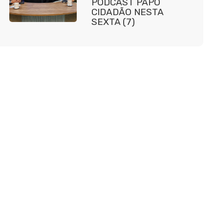
PODCAST PAPO
CIDADÃO NESTA
SEXTA (7)