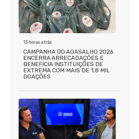
13 horas atrás
CAMPANHA DO AGASALHO 2026
ENCERRA ARRECADAÇÕES E
BENEFICIA INSTITUIÇÕES DE
EXTREMA COM MAIS DE 1,8 MIL
DOAÇÕES