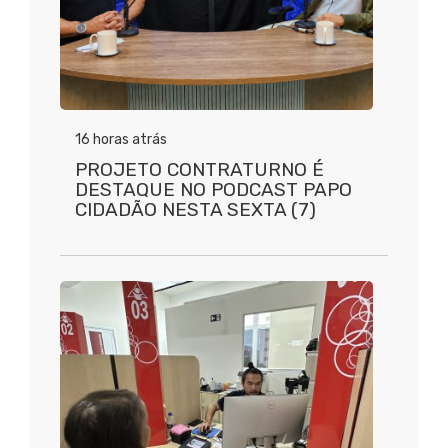
16 horas atrás
PROJETO CONTRATURNO É
DESTAQUE NO PODCAST PAPO
CIDADÃO NESTA SEXTA (7)