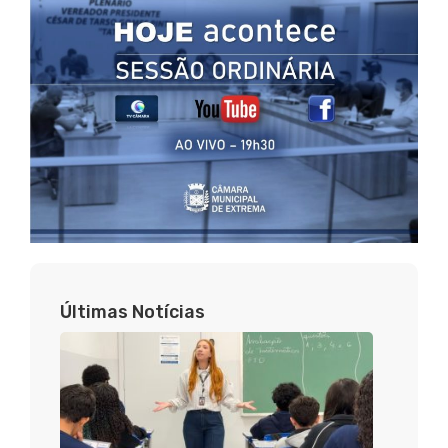
Últimas Notícias