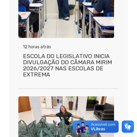
12 horas atrás
ESCOLA DO LEGISLATIVO INICIA
DIVULGAÇÃO DO CÂMARA MIRIM
2026/2027 NAS ESCOLAS DE
EXTREMA