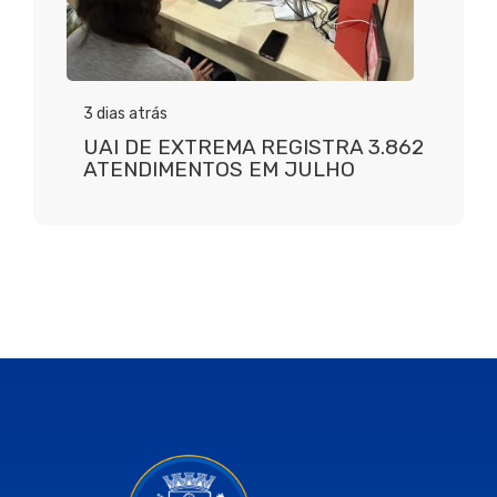
3 dias atrás
UAI DE EXTREMA REGISTRA 3.862
ATENDIMENTOS EM JULHO