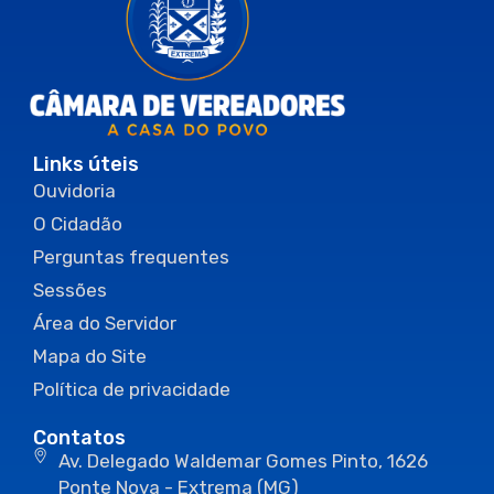
Links úteis
Ouvidoria
O Cidadão
Perguntas frequentes
Sessões
Área do Servidor
Mapa do Site
Política de privacidade
Contatos
Av. Delegado Waldemar Gomes Pinto, 1626
Ponte Nova - Extrema (MG)