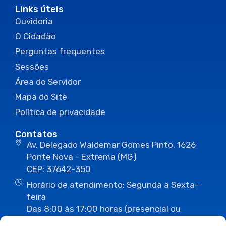
Links úteis
Ouvidoria
O Cidadão
Perguntas frequentes
Sessões
Área do Servidor
Mapa do Site
Política de privacidade
Contatos
Av. Delegado Waldemar Gomes Pinto, 1626
Ponte Nova - Extrema (MG)
CEP: 37642-350
Horário de atendimento: Segunda a Sexta-
feira
Das 8:00 às 17:00 horas (presencial ou
eletrônico)