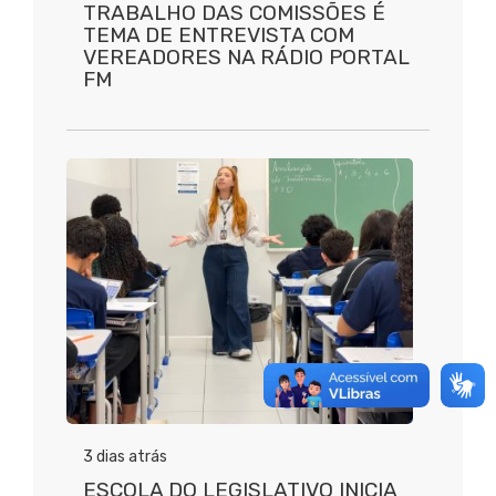
TRABALHO DAS COMISSÕES É
TEMA DE ENTREVISTA COM
VEREADORES NA RÁDIO PORTAL
FM
3 dias atrás
ESCOLA DO LEGISLATIVO INICIA