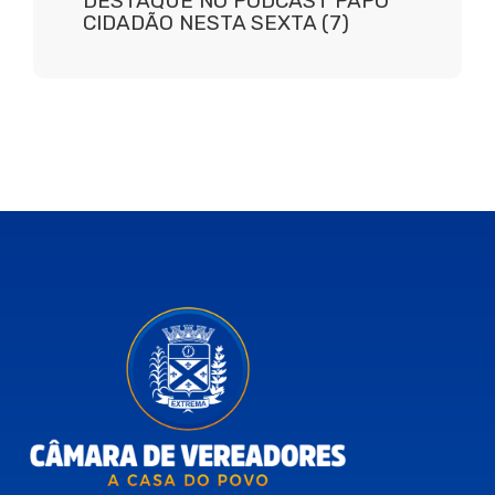
DESTAQUE NO PODCAST PAPO
CIDADÃO NESTA SEXTA (7)