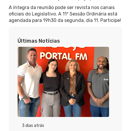
A íntegra da reunião pode ser revista nos canais
oficiais do Legislativo. A 11ª Sessão Ordinária está
agendada para 19h30 da segunda, dia 11. Participe!
Últimas Notícias
3 dias atrás