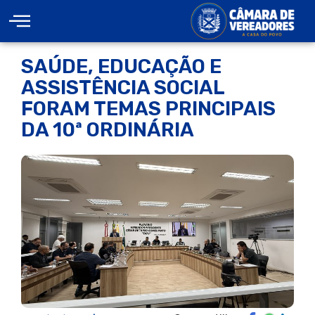
SAÚDE, EDUCAÇÃO E
ASSISTÊNCIA SOCIAL
FORAM TEMAS PRINCIPAIS
DA 10ª ORDINÁRIA