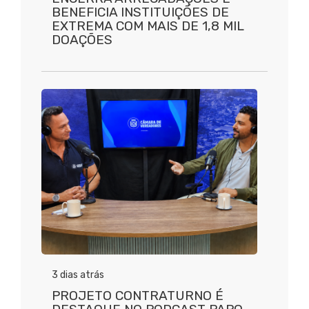
BENEFICIA INSTITUIÇÕES DE
EXTREMA COM MAIS DE 1,8 MIL
DOAÇÕES
3 dias atrás
PROJETO CONTRATURNO É