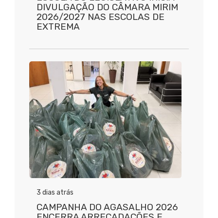
DIVULGAÇÃO DO CÂMARA MIRIM
2026/2027 NAS ESCOLAS DE
EXTREMA
3 dias atrás
CAMPANHA DO AGASALHO 2026
ENCERRA ARRECADAÇÕES E