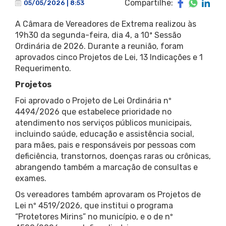
Compartilhe:
05/05/2026 | 8:53
A Câmara de Vereadores de Extrema realizou às
19h30 da segunda-feira, dia 4, a 10ª Sessão
Ordinária de 2026. Durante a reunião, foram
aprovados cinco Projetos de Lei, 13 Indicações e 1
Requerimento.
Projetos
Foi aprovado o Projeto de Lei Ordinária nº
4494/2026 que estabelece prioridade no
atendimento nos serviços públicos municipais,
incluindo saúde, educação e assistência social,
para mães, pais e responsáveis por pessoas com
deficiência, transtornos, doenças raras ou crônicas,
abrangendo também a marcação de consultas e
exames.
Os vereadores também aprovaram os Projetos de
Lei nº 4519/2026, que institui o programa
“Protetores Mirins” no município, e o de nº