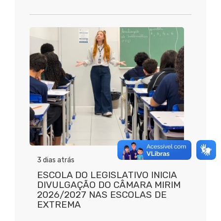
3 dias atrás
ESCOLA DO LEGISLATIVO INICIA
DIVULGAÇÃO DO CÂMARA MIRIM
2026/2027 NAS ESCOLAS DE
EXTREMA