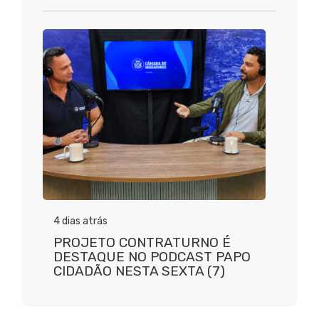
4 dias atrás
PROJETO CONTRATURNO É
DESTAQUE NO PODCAST PAPO
CIDADÃO NESTA SEXTA (7)