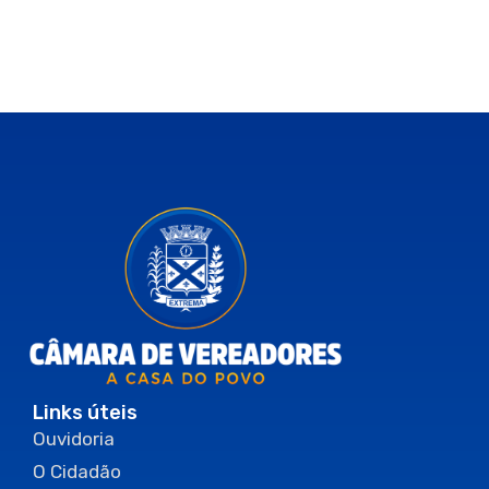
Links úteis
Ouvidoria
O Cidadão