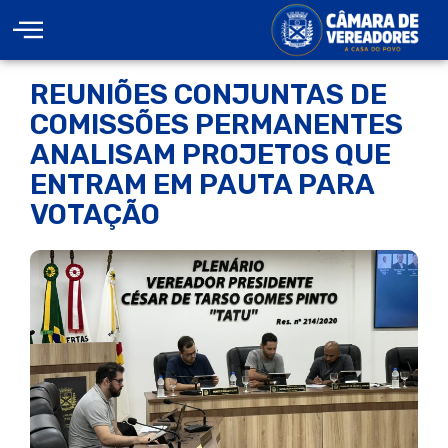
REUNIÕES CONJUNTAS DE
COMISSÕES PERMANENTES
ANALISAM PROJETOS QUE
ENTRAM EM PAUTA PARA
VOTAÇÃO