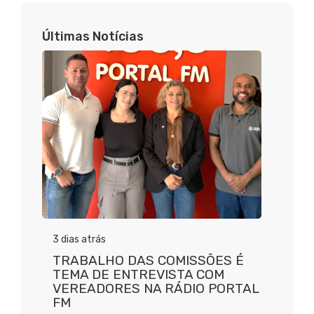
Últimas Notícias
3 dias atrás
TRABALHO DAS COMISSÕES É
TEMA DE ENTREVISTA COM
VEREADORES NA RÁDIO PORTAL
FM