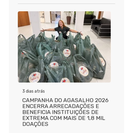
3 dias atrás
CAMPANHA DO AGASALHO 2026
ENCERRA ARRECADAÇÕES E
BENEFICIA INSTITUIÇÕES DE
EXTREMA COM MAIS DE 1,8 MIL
DOAÇÕES