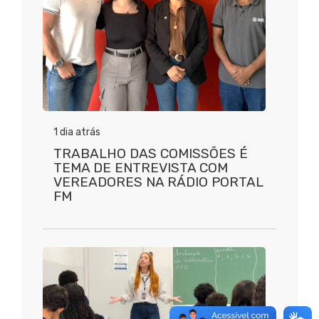
1 dia atrás
TRABALHO DAS COMISSÕES É
TEMA DE ENTREVISTA COM
VEREADORES NA RÁDIO PORTAL
FM