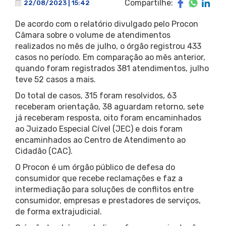
Compartilhe:
22/08/2023 | 15:42
De acordo com o relatório divulgado pelo Procon
Câmara sobre o volume de atendimentos
realizados no mês de julho, o órgão registrou 433
casos no período. Em comparação ao mês anterior,
quando foram registrados 381 atendimentos, julho
teve 52 casos a mais.
Do total de casos, 315 foram resolvidos, 63
receberam orientação, 38 aguardam retorno, sete
já receberam resposta, oito foram encaminhados
ao Juizado Especial Cível (JEC) e dois foram
encaminhados ao Centro de Atendimento ao
Cidadão (CAC).
O Procon é um órgão público de defesa do
consumidor que recebe reclamações e faz a
intermediação para soluções de conflitos entre
consumidor, empresas e prestadores de serviços,
de forma extrajudicial.