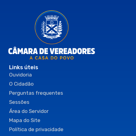
Links úteis
Ouvidoria
O Cidadão
Perguntas frequentes
Sessões
Área do Servidor
Mapa do Site
Política de privacidade