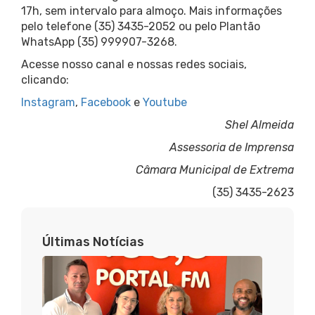
17h, sem intervalo para almoço. Mais informações
pelo telefone (35) 3435-2052 ou pelo Plantão
WhatsApp (35) 999907-3268.
Acesse nosso canal e nossas redes sociais,
clicando:
Instagram
,
Facebook
e
Youtube
Shel Almeida
Assessoria de Imprensa
Câmara Municipal de Extrema
(35) 3435-2623
Últimas Notícias