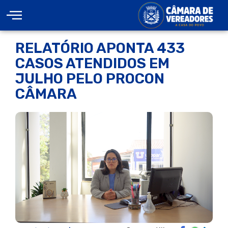
RELATÓRIO APONTA 433
CASOS ATENDIDOS EM
JULHO PELO PROCON
CÂMARA