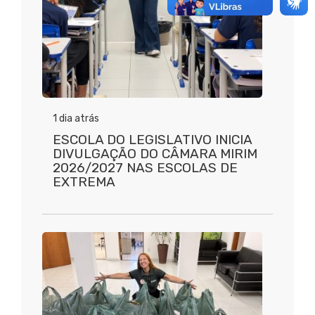
1 dia atrás
ESCOLA DO LEGISLATIVO INICIA
DIVULGAÇÃO DO CÂMARA MIRIM
2026/2027 NAS ESCOLAS DE
EXTREMA