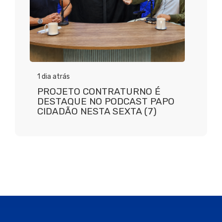
1 dia atrás
PROJETO CONTRATURNO É
DESTAQUE NO PODCAST PAPO
CIDADÃO NESTA SEXTA (7)