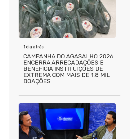
1 dia atrás
CAMPANHA DO AGASALHO 2026
ENCERRA ARRECADAÇÕES E
BENEFICIA INSTITUIÇÕES DE
EXTREMA COM MAIS DE 1,8 MIL
DOAÇÕES