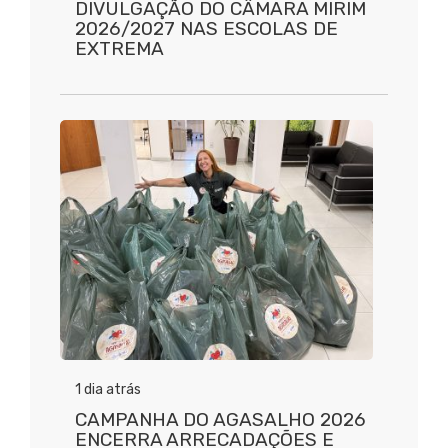
DIVULGAÇÃO DO CÂMARA MIRIM
2026/2027 NAS ESCOLAS DE
EXTREMA
1 dia atrás
CAMPANHA DO AGASALHO 2026
ENCERRA ARRECADAÇÕES E