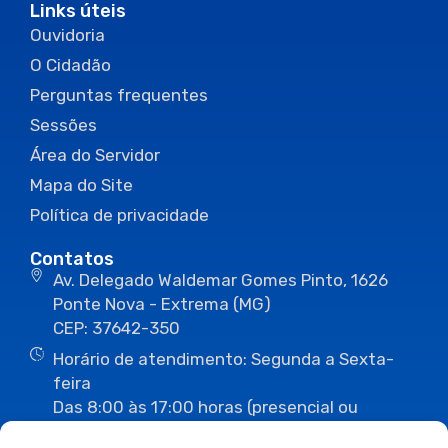
Links úteis
Ouvidoria
O Cidadão
Perguntas frequentes
Sessões
Área do Servidor
Mapa do Site
Política de privacidade
Contatos
Av. Delegado Waldemar Gomes Pinto, 1626
Ponte Nova - Extrema (MG)
CEP: 37642-350
Horário de atendimento: Segunda a Sexta-
feira
Das 8:00 às 17:00 horas (presencial ou
eletrônico)