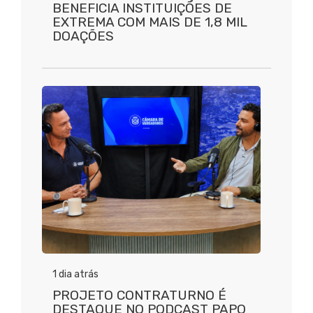
BENEFICIA INSTITUIÇÕES DE
EXTREMA COM MAIS DE 1,8 MIL
DOAÇÕES
1 dia atrás
PROJETO CONTRATURNO É
DESTAQUE NO PODCAST PAPO