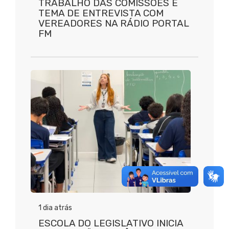
TRABALHO DAS COMISSÕES É
TEMA DE ENTREVISTA COM
VEREADORES NA RÁDIO PORTAL
FM
1 dia atrás
ESCOLA DO LEGISLATIVO INICIA