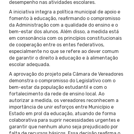
desempenho nas atividades escolares.
A iniciativa integra a política municipal de apoio e
fomento à educação, reafirmando o compromisso
da Administração com a qualidade do ensino e o
bem-estar dos alunos. Além disso, a medida está
em consonância com os princípios constitucionais
de cooperação entre os entes federativos,
especialmente no que se refere ao dever comum
de garantir o direito à educação e à alimentação
escolar adequada.
A aprovação do projeto pela Câmara de Vereadores
demonstra o compromisso do Legislativo com o
bem-estar da população estudantil e com o
fortalecimento da rede de ensino local. Ao
autorizar a medida, os vereadores reconhecem a
importância de unir esforços entre Município e
Estado em prol da educação, atuando de forma
colaborativa para suprir necessidades urgentes e
garantir que nenhum aluno seja prejudicado por
falta de recursos básicos. Essa decisão reafirma o