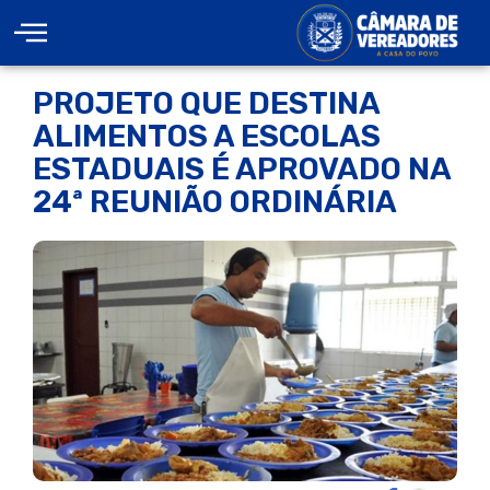
PROJETO QUE DESTINA
ALIMENTOS A ESCOLAS
ESTADUAIS É APROVADO NA
24ª REUNIÃO ORDINÁRIA