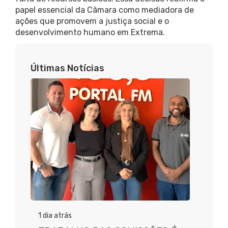
papel essencial da Câmara como mediadora de
ações que promovem a justiça social e o
desenvolvimento humano em Extrema.
Últimas Notícias
1 dia atrás