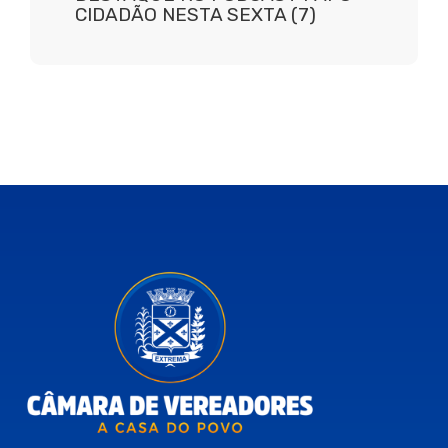
CIDADÃO NESTA SEXTA (7)