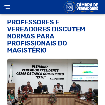
PROFESSORES E
VEREADORES DISCUTEM
NORMAS PARA
PROFISSIONAIS DO
MAGISTÉRIO