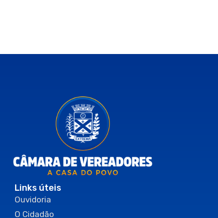
Links úteis
Ouvidoria
O Cidadão