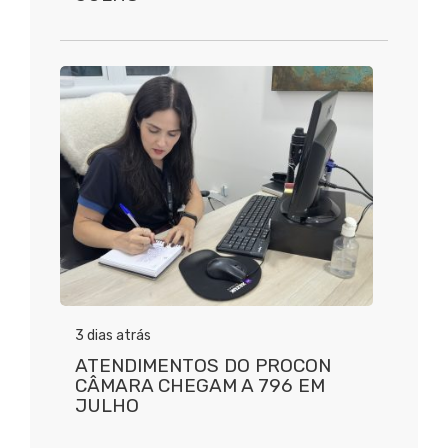
3 dias atrás
ATENDIMENTOS DO PROCON
CÂMARA CHEGAM A 796 EM
JULHO