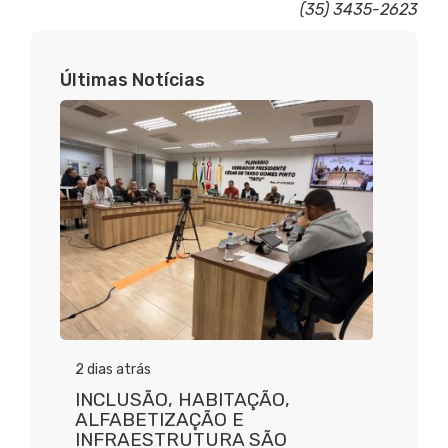
(35) 3435-2623
Últimas Notícias
2 dias atrás
INCLUSÃO, HABITAÇÃO,
ALFABETIZAÇÃO E
INFRAESTRUTURA SÃO