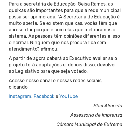
Para a secretária de Educação, Geisa Ramos, as
queixas são importantes para que a rede municipal
possa ser aprimorada. “A Secretaria de Educação é
muito aberta. Se existem queixas, vocês têm que
apresentar porque é com elas que melhoramos o
sistema. As pessoas têm opiniões diferentes e isso
é normal. Ninguém que nos procura fica sem
atendimento”, afirmou.
A partir de agora caberá ao Executivo avaliar se o
projeto terá adaptações e, depois disso, devolver
ao Legislativo para que seja votado.
Acesse nosso canal e nossas redes sociais,
clicando:
Instagram
,
Facebook
e
Youtube
Shel Almeida
Assessoria de Imprensa
Câmara Municipal de Extrema