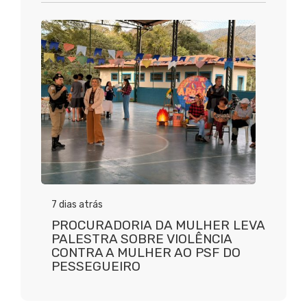
7 dias atrás
PROCURADORIA DA MULHER LEVA
PALESTRA SOBRE VIOLÊNCIA
CONTRA A MULHER AO PSF DO
PESSEGUEIRO