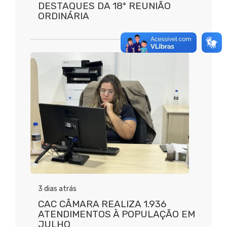
DESTAQUES DA 18ª REUNIÃO
ORDINÁRIA
3 dias atrás
CAC CÂMARA REALIZA 1.936
ATENDIMENTOS À POPULAÇÃO EM
JULHO