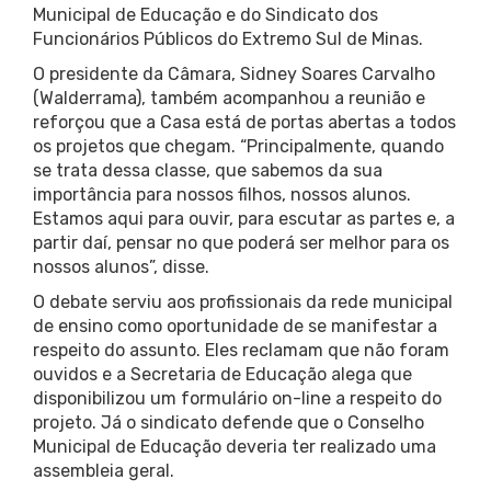
Municipal de Educação e do Sindicato dos
Funcionários Públicos do Extremo Sul de Minas.
O presidente da Câmara, Sidney Soares Carvalho
(Walderrama), também acompanhou a reunião e
reforçou que a Casa está de portas abertas a todos
os projetos que chegam. “Principalmente, quando
se trata dessa classe, que sabemos da sua
importância para nossos filhos, nossos alunos.
Estamos aqui para ouvir, para escutar as partes e, a
partir daí, pensar no que poderá ser melhor para os
nossos alunos”, disse.
O debate serviu aos profissionais da rede municipal
de ensino como oportunidade de se manifestar a
respeito do assunto. Eles reclamam que não foram
ouvidos e a Secretaria de Educação alega que
disponibilizou um formulário on-line a respeito do
projeto. Já o sindicato defende que o Conselho
Municipal de Educação deveria ter realizado uma
assembleia geral.