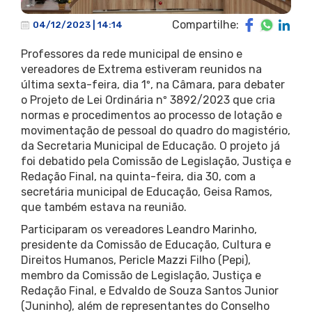
Compartilhe:
04/12/2023 | 14:14
Professores da rede municipal de ensino e
vereadores de Extrema estiveram reunidos na
última sexta-feira, dia 1º, na Câmara, para debater
o Projeto de Lei Ordinária nº 3892/2023 que cria
normas e procedimentos ao processo de lotação e
movimentação de pessoal do quadro do magistério,
da Secretaria Municipal de Educação. O projeto já
foi debatido pela Comissão de Legislação, Justiça e
Redação Final, na quinta-feira, dia 30, com a
secretária municipal de Educação, Geisa Ramos,
que também estava na reunião.
Participaram os vereadores Leandro Marinho,
presidente da Comissão de Educação, Cultura e
Direitos Humanos, Pericle Mazzi Filho (Pepi),
membro da Comissão de Legislação, Justiça e
Redação Final, e Edvaldo de Souza Santos Junior
(Juninho), além de representantes do Conselho