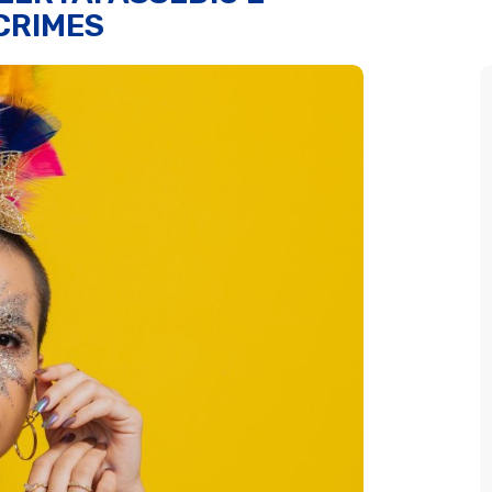
CRIMES