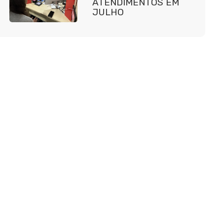
ATENDIMENTOS EM
JULHO