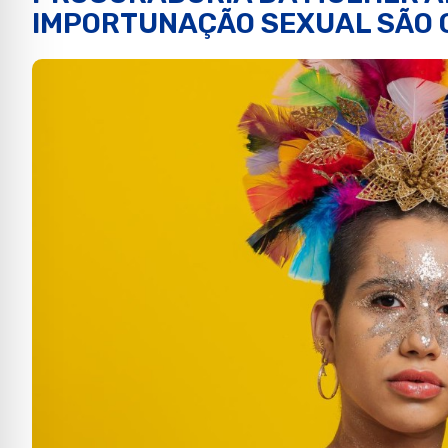
IMPORTUNAÇÃO SEXUAL SÃO 