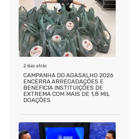
2 dias atrás
CAMPANHA DO AGASALHO 2026
ENCERRA ARRECADAÇÕES E
BENEFICIA INSTITUIÇÕES DE
EXTREMA COM MAIS DE 1,8 MIL
DOAÇÕES