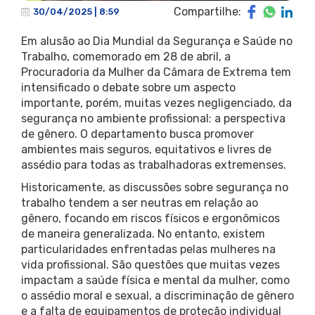
Compartilhe:
30/04/2025 | 8:59
Em alusão ao Dia Mundial da Segurança e Saúde no
Trabalho, comemorado em 28 de abril, a
Procuradoria da Mulher da Câmara de Extrema tem
intensificado o debate sobre um aspecto
importante, porém, muitas vezes negligenciado, da
segurança no ambiente profissional: a perspectiva
de gênero. O departamento busca promover
ambientes mais seguros, equitativos e livres de
assédio para todas as trabalhadoras extremenses.
Historicamente, as discussões sobre segurança no
trabalho tendem a ser neutras em relação ao
gênero, focando em riscos físicos e ergonômicos
de maneira generalizada. No entanto, existem
particularidades enfrentadas pelas mulheres na
vida profissional. São questões que muitas vezes
impactam a saúde física e mental da mulher, como
o assédio moral e sexual, a discriminação de gênero
e a falta de equipamentos de proteção individual