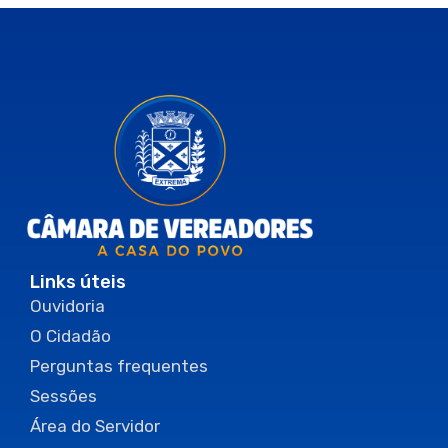
Links úteis
Ouvidoria
O Cidadão
Perguntas frequentes
Sessões
Área do Servidor