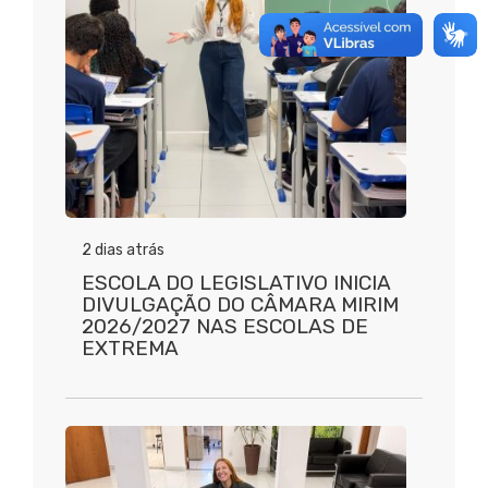
2 dias atrás
ESCOLA DO LEGISLATIVO INICIA
DIVULGAÇÃO DO CÂMARA MIRIM
2026/2027 NAS ESCOLAS DE
EXTREMA