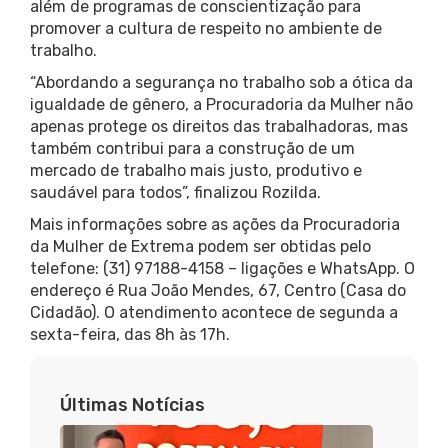
além de programas de conscientização para
promover a cultura de respeito no ambiente de
trabalho.
“Abordando a segurança no trabalho sob a ótica da
igualdade de gênero, a Procuradoria da Mulher não
apenas protege os direitos das trabalhadoras, mas
também contribui para a construção de um
mercado de trabalho mais justo, produtivo e
saudável para todos”, finalizou Rozilda.
Mais informações sobre as ações da Procuradoria
da Mulher de Extrema podem ser obtidas pelo
telefone: (31) 97188-4158 – ligações e WhatsApp. O
endereço é Rua João Mendes, 67, Centro (Casa do
Cidadão). O atendimento acontece de segunda a
sexta-feira, das 8h às 17h.
Últimas Notícias