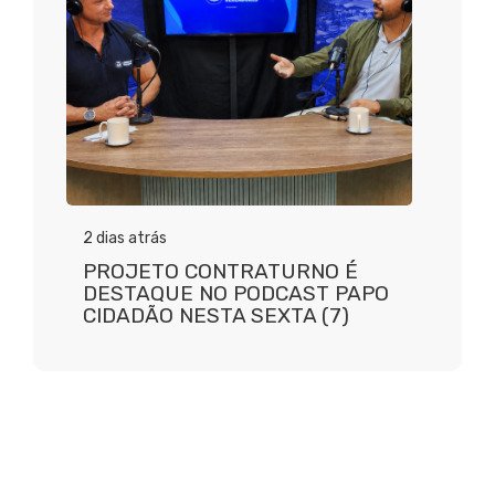
2 dias atrás
PROJETO CONTRATURNO É
DESTAQUE NO PODCAST PAPO
CIDADÃO NESTA SEXTA (7)