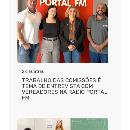
2 dias atrás
TRABALHO DAS COMISSÕES É
TEMA DE ENTREVISTA COM
VEREADORES NA RÁDIO PORTAL
FM