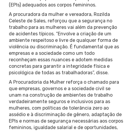
(EPIs) adequados aos corpos femininos.
A procuradora da mulher e vereadora, Rozilda
Celeste de Sales, reforçou que a segurança no
trabalho para as mulheres vai além da prevenção
de acidentes típicos. “Envolve a criação de um
ambiente respeitoso e livre de qualquer forma de
violência ou discriminação. É fundamental que as
empresas e a sociedade como um todo
reconheçam essas nuances e adotem medidas
concretas para garantir a integridade física e
psicológica de todas as trabalhadoras”, disse.
A Procuradoria da Mulher reforça o chamado para
que empresas, governos e a sociedade civil se
unam na construção de ambientes de trabalho
verdadeiramente seguros e inclusivos para as
mulheres, com políticas de tolerância zero ao
assédio e à discriminação de gênero, adaptação de
EPIs e normas de segurança necessárias aos corpos
femininos, igualdade salarial e de oportunidades,