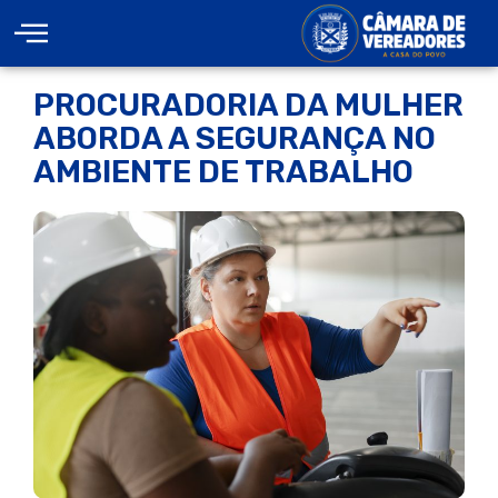
PROCURADORIA DA MULHER
ABORDA A SEGURANÇA NO
AMBIENTE DE TRABALHO