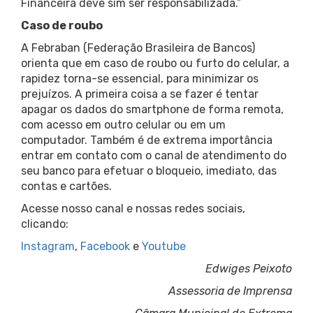
Financeira deve sim ser responsabilizada.”
Caso de roubo
A Febraban (Federação Brasileira de Bancos)
orienta que em caso de roubo ou furto do celular, a
rapidez torna-se essencial, para minimizar os
prejuízos. A primeira coisa a se fazer é tentar
apagar os dados do smartphone de forma remota,
com acesso em outro celular ou em um
computador. Também é de extrema importância
entrar em contato com o canal de atendimento do
seu banco para efetuar o bloqueio, imediato, das
contas e cartões.
Acesse nosso canal e nossas redes sociais,
clicando:
Instagram
,
Facebook
e
Youtube
Edwiges Peixoto
Assessoria de Imprensa