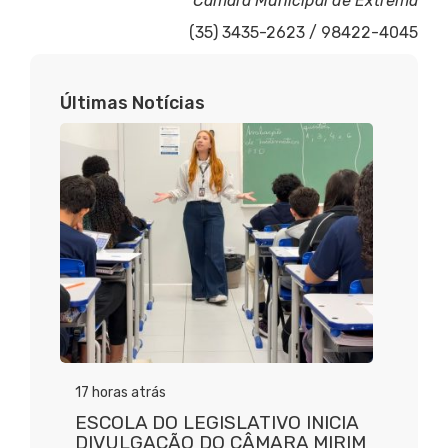
Câmara Municipal de Extrema
(35) 3435-2623 / 98422-4045
Últimas Notícias
17 horas atrás
ESCOLA DO LEGISLATIVO INICIA
DIVULGAÇÃO DO CÂMARA MIRIM