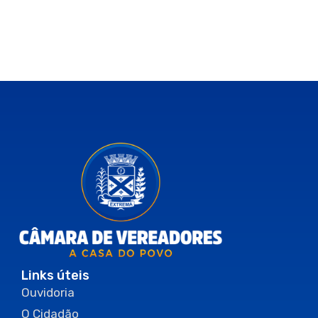
Links úteis
Ouvidoria
O Cidadão