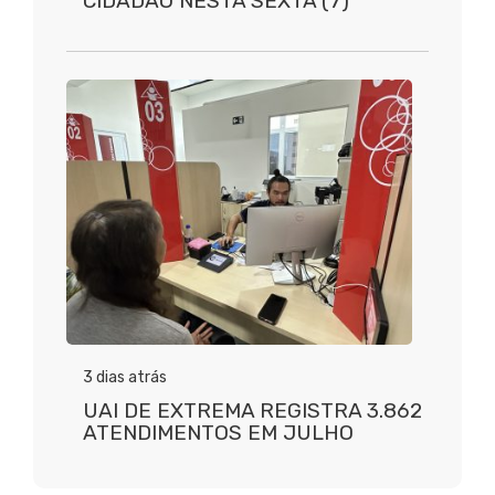
CIDADÃO NESTA SEXTA (7)
3 dias atrás
UAI DE EXTREMA REGISTRA 3.862
ATENDIMENTOS EM JULHO