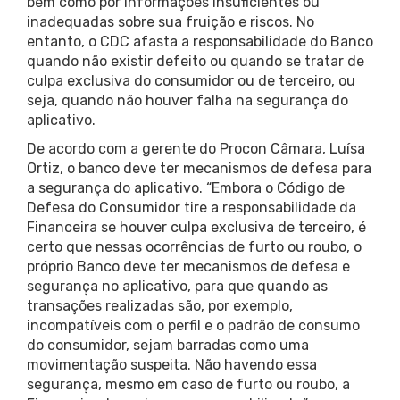
bem como por informações insuficientes ou
inadequadas sobre sua fruição e riscos. No
entanto, o CDC afasta a responsabilidade do Banco
quando não existir defeito ou quando se tratar de
culpa exclusiva do consumidor ou de terceiro, ou
seja, quando não houver falha na segurança do
aplicativo.
De acordo com a gerente do Procon Câmara, Luísa
Ortiz, o banco deve ter mecanismos de defesa para
a segurança do aplicativo. “Embora o Código de
Defesa do Consumidor tire a responsabilidade da
Financeira se houver culpa exclusiva de terceiro, é
certo que nessas ocorrências de furto ou roubo, o
próprio Banco deve ter mecanismos de defesa e
segurança no aplicativo, para que quando as
transações realizadas são, por exemplo,
incompatíveis com o perfil e o padrão de consumo
do consumidor, sejam barradas como uma
movimentação suspeita. Não havendo essa
segurança, mesmo em caso de furto ou roubo, a