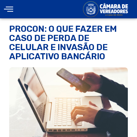
PROCON: O QUE FAZER EM
CASO DE PERDA DE
CELULAR E INVASÃO DE
APLICATIVO BANCÁRIO