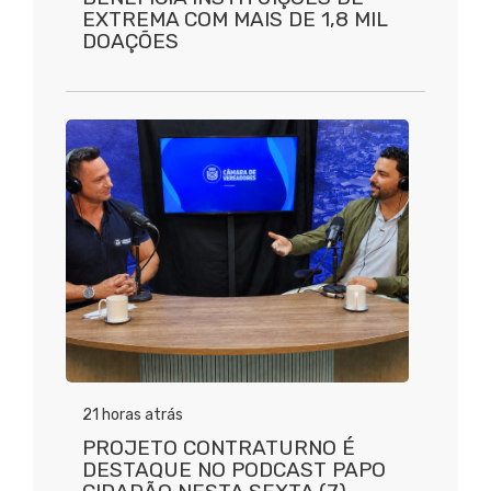
EXTREMA COM MAIS DE 1,8 MIL
DOAÇÕES
21 horas atrás
PROJETO CONTRATURNO É
DESTAQUE NO PODCAST PAPO