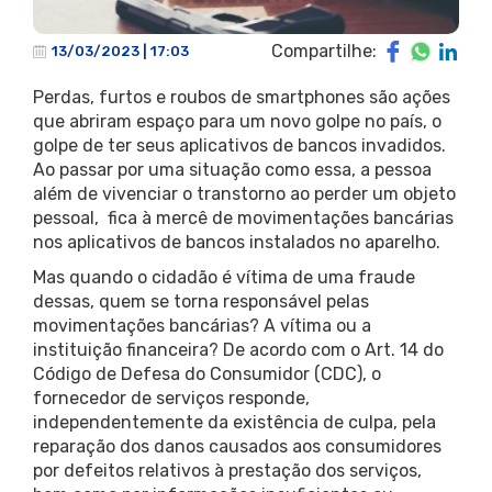
Compartilhe:
13/03/2023 | 17:03
Perdas, furtos e roubos de smartphones são ações
que abriram espaço para um novo golpe no país, o
golpe de ter seus aplicativos de bancos invadidos.
Ao passar por uma situação como essa, a pessoa
além de vivenciar o transtorno ao perder um objeto
pessoal, fica à mercê de movimentações bancárias
nos aplicativos de bancos instalados no aparelho.
Mas quando o cidadão é vítima de uma fraude
dessas, quem se torna responsável pelas
movimentações bancárias? A vítima ou a
instituição financeira? De acordo com o Art. 14 do
Código de Defesa do Consumidor (CDC), o
fornecedor de serviços responde,
independentemente da existência de culpa, pela
reparação dos danos causados aos consumidores
por defeitos relativos à prestação dos serviços,