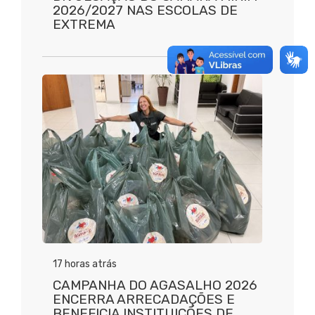
2026/2027 NAS ESCOLAS DE
EXTREMA
17 horas atrás
CAMPANHA DO AGASALHO 2026
ENCERRA ARRECADAÇÕES E
BENEFICIA INSTITUIÇÕES DE