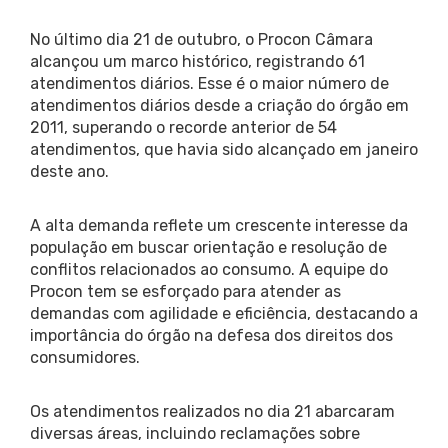
No último dia 21 de outubro, o Procon Câmara
alcançou um marco histórico, registrando 61
atendimentos diários. Esse é o maior número de
atendimentos diários desde a criação do órgão em
2011, superando o recorde anterior de 54
atendimentos, que havia sido alcançado em janeiro
deste ano.
A alta demanda reflete um crescente interesse da
população em buscar orientação e resolução de
conflitos relacionados ao consumo. A equipe do
Procon tem se esforçado para atender as
demandas com agilidade e eficiência, destacando a
importância do órgão na defesa dos direitos dos
consumidores.
Os atendimentos realizados no dia 21 abarcaram
diversas áreas, incluindo reclamações sobre