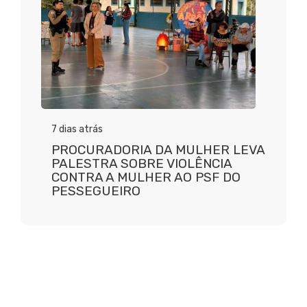
7 dias atrás
PROCURADORIA DA MULHER LEVA
PALESTRA SOBRE VIOLÊNCIA
CONTRA A MULHER AO PSF DO
PESSEGUEIRO