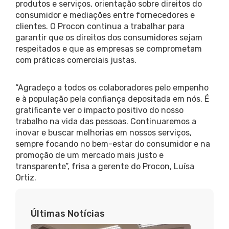
produtos e serviços, orientação sobre direitos do
consumidor e mediações entre fornecedores e
clientes. O Procon continua a trabalhar para
garantir que os direitos dos consumidores sejam
respeitados e que as empresas se comprometam
com práticas comerciais justas.
“Agradeço a todos os colaboradores pelo empenho
e à população pela confiança depositada em nós. É
gratificante ver o impacto positivo do nosso
trabalho na vida das pessoas. Continuaremos a
inovar e buscar melhorias em nossos serviços,
sempre focando no bem-estar do consumidor e na
promoção de um mercado mais justo e
transparente”, frisa a gerente do Procon, Luísa
Ortiz.
Últimas Notícias