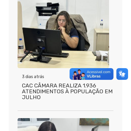
3 dias atrás
CAC CÂMARA REALIZA 1.936
ATENDIMENTOS À POPULAÇÃO EM
JULHO