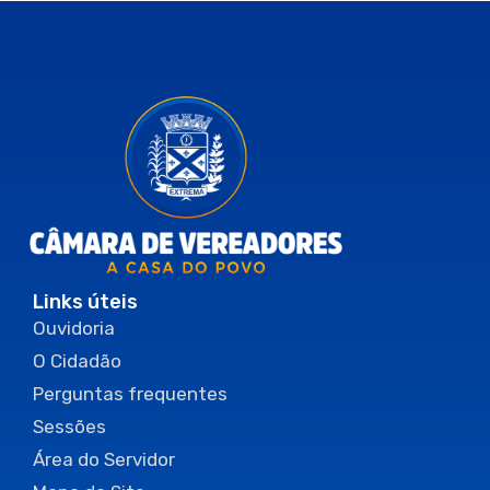
Links úteis
Ouvidoria
O Cidadão
Perguntas frequentes
Sessões
Área do Servidor