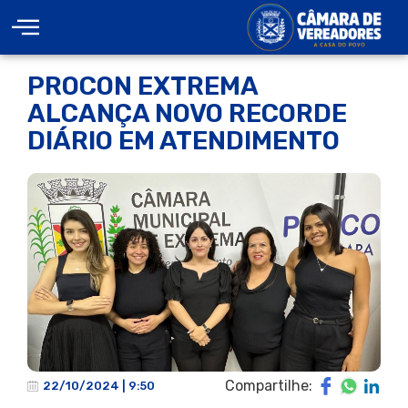
PROCON EXTREMA
ALCANÇA NOVO RECORDE
DIÁRIO EM ATENDIMENTO
Compartilhe:
22/10/2024 | 9:50