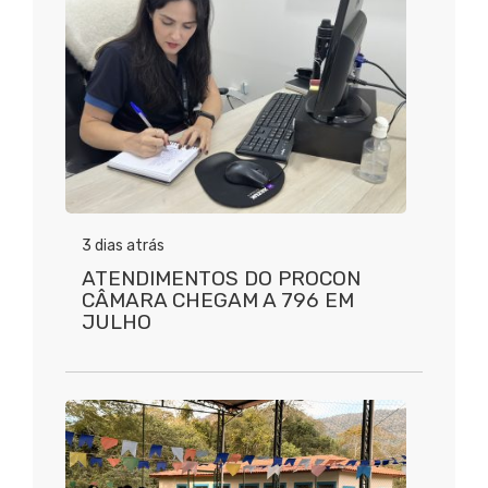
3 dias atrás
ATENDIMENTOS DO PROCON
CÂMARA CHEGAM A 796 EM
JULHO