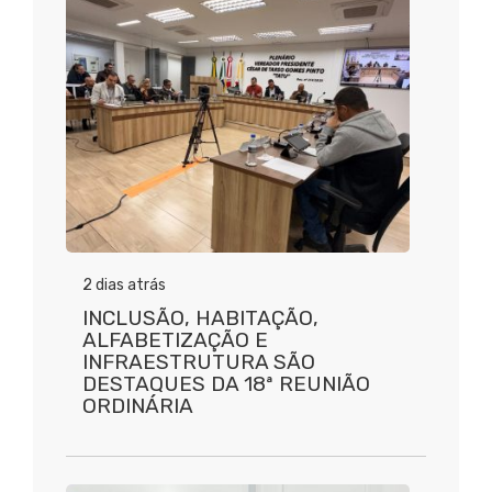
2 dias atrás
INCLUSÃO, HABITAÇÃO,
ALFABETIZAÇÃO E
INFRAESTRUTURA SÃO
DESTAQUES DA 18ª REUNIÃO
ORDINÁRIA