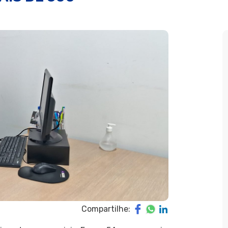
Compartilhe: