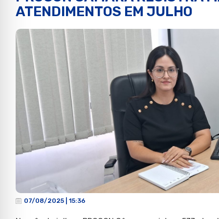
ATENDIMENTOS EM JULHO
07/08/2025 | 15:36