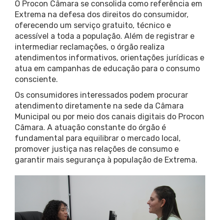
O Procon Câmara se consolida como referência em
Extrema na defesa dos direitos do consumidor,
oferecendo um serviço gratuito, técnico e
acessível a toda a população. Além de registrar e
intermediar reclamações, o órgão realiza
atendimentos informativos, orientações jurídicas e
atua em campanhas de educação para o consumo
consciente.
Os consumidores interessados podem procurar
atendimento diretamente na sede da Câmara
Municipal ou por meio dos canais digitais do Procon
Câmara. A atuação constante do órgão é
fundamental para equilibrar o mercado local,
promover justiça nas relações de consumo e
garantir mais segurança à população de Extrema.