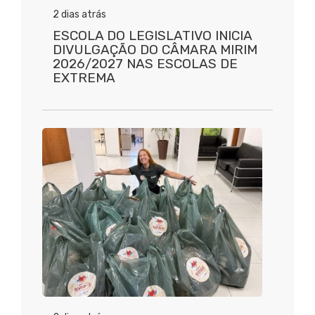
2 dias atrás
ESCOLA DO LEGISLATIVO INICIA
DIVULGAÇÃO DO CÂMARA MIRIM
2026/2027 NAS ESCOLAS DE
EXTREMA