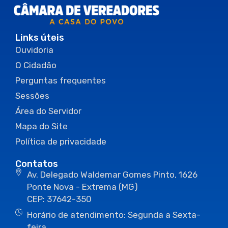
Links úteis
Ouvidoria
O Cidadão
Perguntas frequentes
Sessões
Área do Servidor
Mapa do Site
Política de privacidade
Contatos
Av. Delegado Waldemar Gomes Pinto, 1626
Ponte Nova - Extrema (MG)
CEP: 37642-350
Horário de atendimento: Segunda a Sexta-
feira