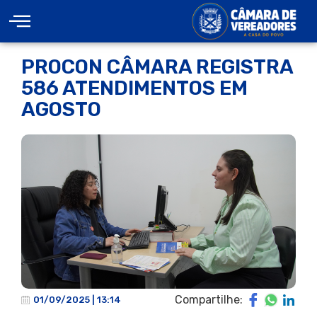
PROCON CÂMARA REGISTRA
586 ATENDIMENTOS EM
AGOSTO
Compartilhe:
01/09/2025 | 13:14