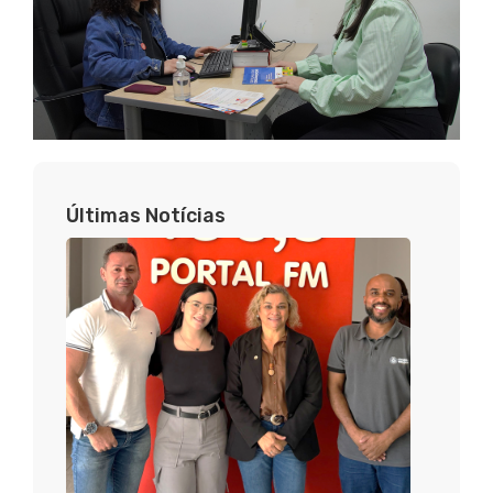
Últimas Notícias