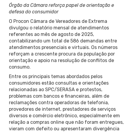
Órgão da Câmara reforça papel de orientação e
defesa do consumidor
O Procon Câmara de Vereadores de Extrema
divulgou o relatório mensal de atendimentos
referentes ao mês de agosto de 2025,
contabilizando um total de 586 demandas entre
atendimentos presenciais e virtuais. Os números
reforçam a crescente procura da população por
orientação e apoio na resolução de conflitos de
consumo.
Entre os principais temas abordados pelos
consumidores estão consultas e orientações
relacionadas ao SPC/SERASA e protestos,
problemas com bancos e financeiras, além de
reclamações contra operadoras de telefonia,
provedores de internet, prestadores de serviços
diversos e comércio eletrônico, especialmente em
relação a compras online que não foram entregues,
vieram com defeito ou apresentaram divergência