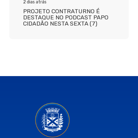
2 dias atrás
PROJETO CONTRATURNO É
DESTAQUE NO PODCAST PAPO
CIDADÃO NESTA SEXTA (7)