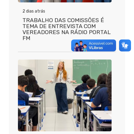
2 dias atrás
TRABALHO DAS COMISSÕES É
TEMA DE ENTREVISTA COM
VEREADORES NA RÁDIO PORTAL
FM