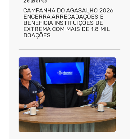
2 dias atrás
CAMPANHA DO AGASALHO 2026
ENCERRA ARRECADAÇÕES E
BENEFICIA INSTITUIÇÕES DE
EXTREMA COM MAIS DE 1,8 MIL
DOAÇÕES