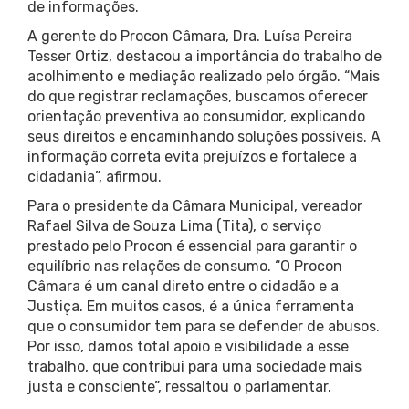
de informações.
A gerente do Procon Câmara, Dra. Luísa Pereira
Tesser Ortiz, destacou a importância do trabalho de
acolhimento e mediação realizado pelo órgão. “Mais
do que registrar reclamações, buscamos oferecer
orientação preventiva ao consumidor, explicando
seus direitos e encaminhando soluções possíveis. A
informação correta evita prejuízos e fortalece a
cidadania”, afirmou.
Para o presidente da Câmara Municipal, vereador
Rafael Silva de Souza Lima (Tita), o serviço
prestado pelo Procon é essencial para garantir o
equilíbrio nas relações de consumo. “O Procon
Câmara é um canal direto entre o cidadão e a
Justiça. Em muitos casos, é a única ferramenta
que o consumidor tem para se defender de abusos.
Por isso, damos total apoio e visibilidade a esse
trabalho, que contribui para uma sociedade mais
justa e consciente”, ressaltou o parlamentar.