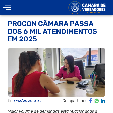
PROCON CÂMARA PASSA
DOS 6 MIL ATENDIMENTOS
EM 2025
Compartilhe:
18/12/2025 | 8:30
Maior volume de demandas está relacionadas
a