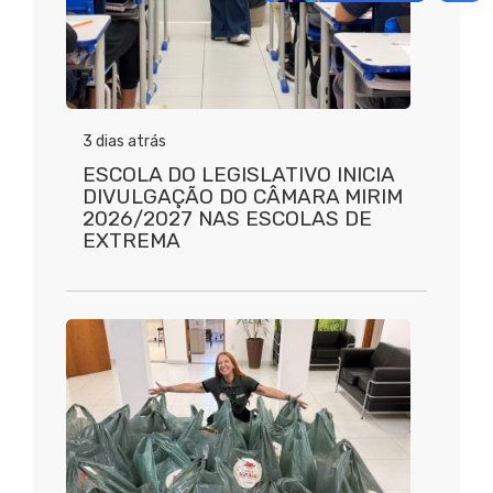
3 dias atrás
ESCOLA DO LEGISLATIVO INICIA
DIVULGAÇÃO DO CÂMARA MIRIM
2026/2027 NAS ESCOLAS DE
EXTREMA