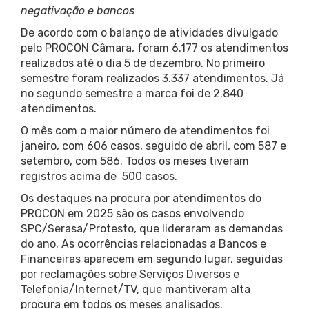
negativação e bancos
De acordo com o balanço de atividades divulgado
pelo PROCON Câmara, foram 6.177 os atendimentos
realizados até o dia 5 de dezembro. No primeiro
semestre foram realizados 3.337 atendimentos. Já
no segundo semestre a marca foi de 2.840
atendimentos.
O mês com o maior número de atendimentos foi
janeiro, com 606 casos, seguido de abril, com 587 e
setembro, com 586. Todos os meses tiveram
registros acima de 500 casos.
Os destaques na procura por atendimentos do
PROCON em 2025 são os casos envolvendo
SPC/Serasa/Protesto, que lideraram as demandas
do ano. As ocorrências relacionadas a Bancos e
Financeiras aparecem em segundo lugar, seguidas
por reclamações sobre Serviços Diversos e
Telefonia/Internet/TV, que mantiveram alta
procura em todos os meses analisados.