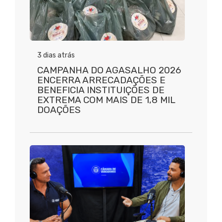
3 dias atrás
CAMPANHA DO AGASALHO 2026
ENCERRA ARRECADAÇÕES E
BENEFICIA INSTITUIÇÕES DE
EXTREMA COM MAIS DE 1,8 MIL
DOAÇÕES