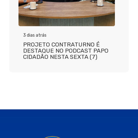
3 dias atrás
PROJETO CONTRATURNO É
DESTAQUE NO PODCAST PAPO
CIDADÃO NESTA SEXTA (7)