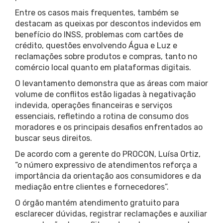
Entre os casos mais frequentes, também se
destacam as queixas por descontos indevidos em
benefício do INSS, problemas com cartões de
crédito, questões envolvendo Água e Luz e
reclamações sobre produtos e compras, tanto no
comércio local quanto em plataformas digitais.
O levantamento demonstra que as áreas com maior
volume de conflitos estão ligadas à negativação
indevida, operações financeiras e serviços
essenciais, refletindo a rotina de consumo dos
moradores e os principais desafios enfrentados ao
buscar seus direitos.
De acordo com a gerente do PROCON, Luísa Ortiz,
“o número expressivo de atendimentos reforça a
importância da orientação aos consumidores e da
mediação entre clientes e fornecedores”.
O órgão mantém atendimento gratuito para
esclarecer dúvidas, registrar reclamações e auxiliar