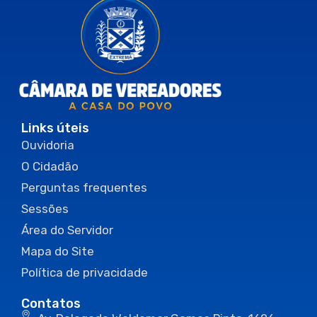
Links úteis
Ouvidoria
O Cidadão
Perguntas frequentes
Sessões
Área do Servidor
Mapa do Site
Política de privacidade
Contatos