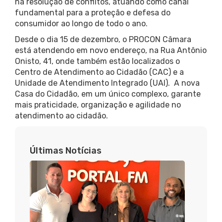
na resolução de conflitos, atuando como canal
fundamental para a proteção e defesa do
consumidor ao longo de todo o ano.
Desde o dia 15 de dezembro, o PROCON Câmara
está atendendo em novo endereço, na Rua Antônio
Onisto, 41, onde também estão localizados o
Centro de Atendimento ao Cidadão (CAC) e a
Unidade de Atendimento Integrado (UAI). A nova
Casa do Cidadão, em um único complexo, garante
mais praticidade, organização e agilidade no
atendimento ao cidadão.
Últimas Notícias