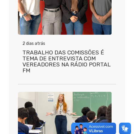
2 dias atrás
TRABALHO DAS COMISSÕES É
TEMA DE ENTREVISTA COM
VEREADORES NA RÁDIO PORTAL
FM