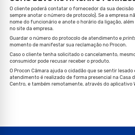
O cliente poderá contatar o fornecedor da sua decisão 
sempre anotar o número de protocolo). Se a empresa nã
nome do funcionário e anote o horário da ligação, além 
no site da empresa.
Guardar o número do protocolo de atendimento e
print
momento de manifestar sua reclamação no Procon.
Caso o cliente tenha solicitado o cancelamento, mesmo
consumidor pode recusar receber o produto.
O Procon Câmara ajuda o cidadão que se sentir lesado 
atendimento é realizado de forma presencial na Casa d
Centro, e também remotamente, através do aplicativo