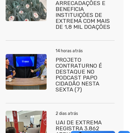
ARRECADAÇÕES E
BENEFICIA
INSTITUIÇÕES DE
EXTREMA COM MAIS
DE 1,8 MIL DOAÇÕES
14 horas atrás
PROJETO
CONTRATURNO É
DESTAQUE NO
PODCAST PAPO
CIDADÃO NESTA
SEXTA (7)
2 dias atrás
UAI DE EXTREMA
REGISTRA 3.862