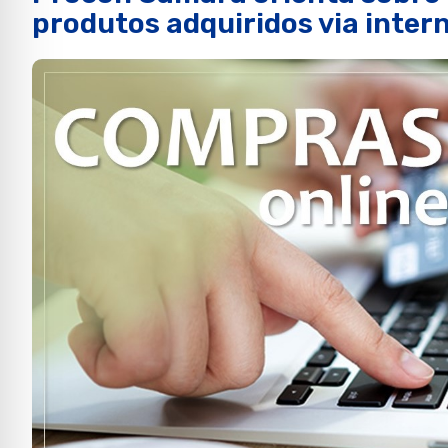
produtos adquiridos via inter