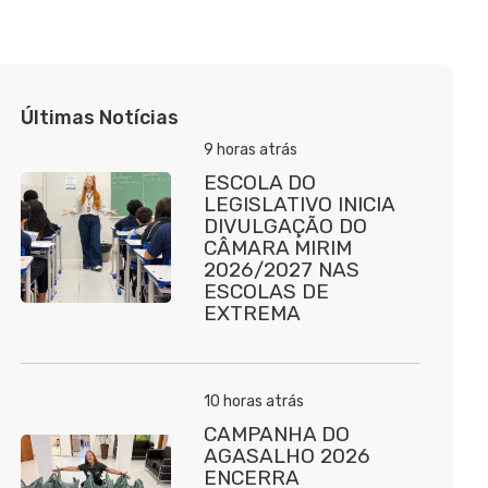
Últimas Notícias
9 horas atrás
ESCOLA DO
LEGISLATIVO INICIA
DIVULGAÇÃO DO
CÂMARA MIRIM
2026/2027 NAS
ESCOLAS DE
EXTREMA
10 horas atrás
CAMPANHA DO
AGASALHO 2026
ENCERRA