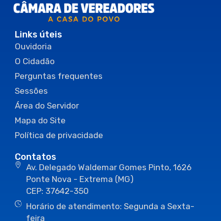
Links úteis
Ouvidoria
O Cidadão
Perguntas frequentes
Sessões
Área do Servidor
Mapa do Site
Política de privacidade
Contatos
Av. Delegado Waldemar Gomes Pinto, 1626
Ponte Nova - Extrema (MG)
CEP: 37642-350
Horário de atendimento: Segunda a Sexta-
feira