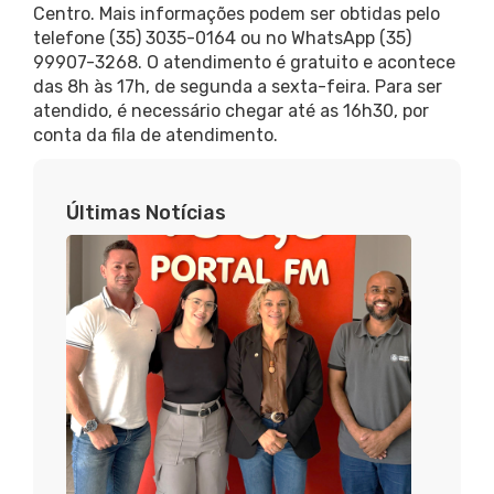
Centro. Mais informações podem ser obtidas pelo
telefone (35) 3035-0164 ou no WhatsApp (35)
99907-3268. O atendimento é gratuito e acontece
das 8h às 17h, de segunda a sexta-feira. Para ser
atendido, é necessário chegar até as 16h30, por
conta da fila de atendimento.
Últimas Notícias