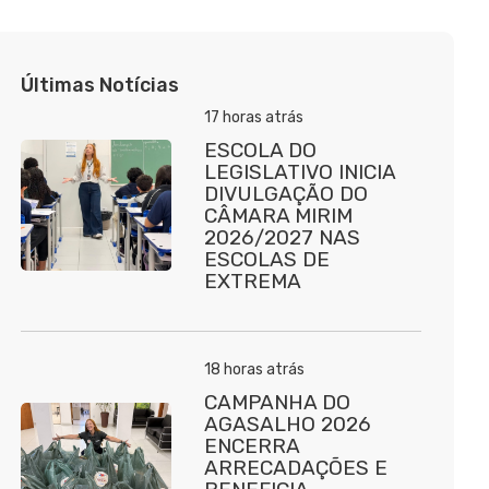
Últimas Notícias
17 horas atrás
ESCOLA DO
LEGISLATIVO INICIA
DIVULGAÇÃO DO
CÂMARA MIRIM
2026/2027 NAS
ESCOLAS DE
EXTREMA
18 horas atrás
CAMPANHA DO
AGASALHO 2026
ENCERRA
ARRECADAÇÕES E