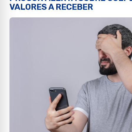
VALORES A RECEBER