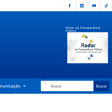
Radar da Transparência
Pública
municação
Buscar