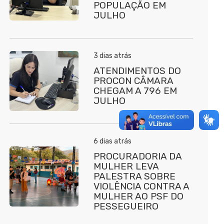
POPULAÇÃO EM
JULHO
3 dias atrás
ATENDIMENTOS DO
PROCON CÂMARA
CHEGAM A 796 EM
JULHO
6 dias atrás
PROCURADORIA DA
MULHER LEVA
PALESTRA SOBRE
VIOLÊNCIA CONTRA A
MULHER AO PSF DO
PESSEGUEIRO