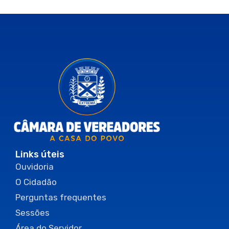
Links úteis
Ouvidoria
O Cidadão
Perguntas frequentes
Sessões
Área do Servidor