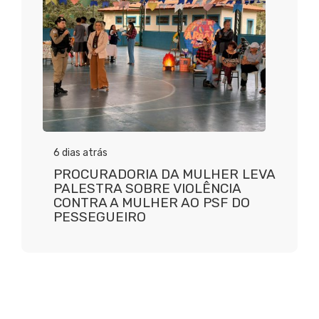
6 dias atrás
PROCURADORIA DA MULHER LEVA
PALESTRA SOBRE VIOLÊNCIA
CONTRA A MULHER AO PSF DO
PESSEGUEIRO