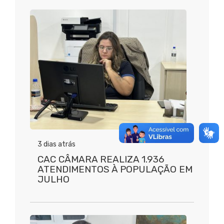
3 dias atrás
CAC CÂMARA REALIZA 1.936
ATENDIMENTOS À POPULAÇÃO EM
JULHO