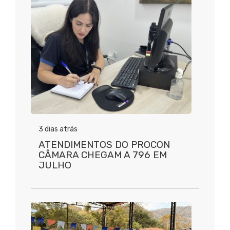
3 dias atrás
ATENDIMENTOS DO PROCON
CÂMARA CHEGAM A 796 EM
JULHO