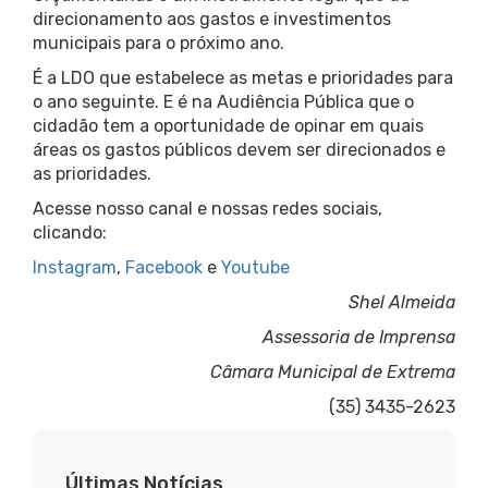
direcionamento aos gastos e investimentos
municipais para o próximo ano.
É a LDO que estabelece as metas e prioridades para
o ano seguinte. E é na Audiência Pública que o
cidadão tem a oportunidade de opinar em quais
áreas os gastos públicos devem ser direcionados e
as prioridades.
Acesse nosso canal e nossas redes sociais,
clicando:
Instagram
,
Facebook
e
Youtube
Shel Almeida
Assessoria de Imprensa
Câmara Municipal de Extrema
(35) 3435-2623
Últimas Notícias