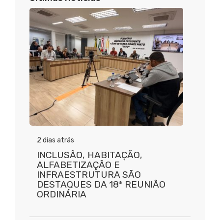
2 dias atrás
INCLUSÃO, HABITAÇÃO,
ALFABETIZAÇÃO E
INFRAESTRUTURA SÃO
DESTAQUES DA 18ª REUNIÃO
ORDINÁRIA