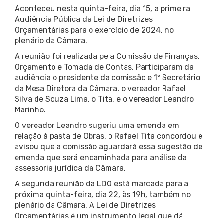
Aconteceu nesta quinta-feira, dia 15, a primeira
Audiência Pública da Lei de Diretrizes
Orçamentárias para o exercício de 2024, no
plenário da Câmara.
A reunião foi realizada pela Comissão de Finanças,
Orçamento e Tomada de Contas. Participaram da
audiência o presidente da comissão e 1º Secretário
da Mesa Diretora da Câmara, o vereador Rafael
Silva de Souza Lima, o Tita, e o vereador Leandro
Marinho.
O vereador Leandro sugeriu uma emenda em
relação à pasta de Obras, o Rafael Tita concordou e
avisou que a comissão aguardará essa sugestão de
emenda que será encaminhada para análise da
assessoria jurídica da Câmara.
A segunda reunião da LDO está marcada para a
próxima quinta-feira, dia 22, às 19h, também no
plenário da Câmara. A Lei de Diretrizes
Orçamentárias é um instrumento legal que dá