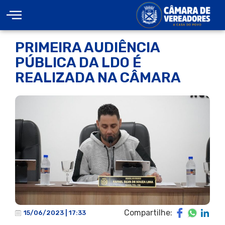
PRIMEIRA AUDIÊNCIA
PÚBLICA DA LDO É
REALIZADA NA CÂMARA
Compartilhe:
15/06/2023 | 17:33