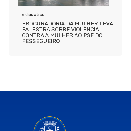
6 dias atrás
PROCURADORIA DA MULHER LEVA
PALESTRA SOBRE VIOLÊNCIA
CONTRA A MULHER AO PSF DO
PESSEGUEIRO