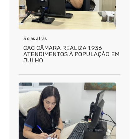
3 dias atrás
CAC CÂMARA REALIZA 1.936
ATENDIMENTOS À POPULAÇÃO EM
JULHO