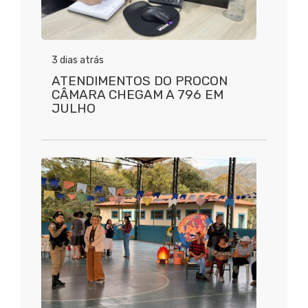
3 dias atrás
ATENDIMENTOS DO PROCON
CÂMARA CHEGAM A 796 EM
JULHO