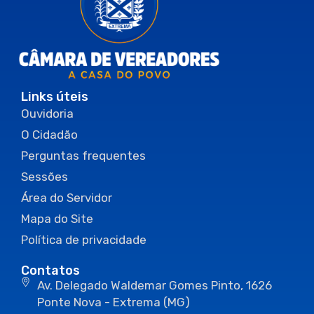
Links úteis
Ouvidoria
O Cidadão
Perguntas frequentes
Sessões
Área do Servidor
Mapa do Site
Política de privacidade
Contatos
Av. Delegado Waldemar Gomes Pinto, 1626
Ponte Nova - Extrema (MG)