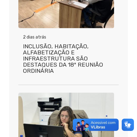
2 dias atrás
INCLUSÃO, HABITAÇÃO,
ALFABETIZAÇÃO E
INFRAESTRUTURA SÃO
DESTAQUES DA 18ª REUNIÃO
ORDINÁRIA