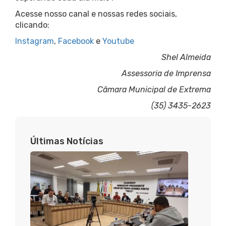
Acesse nosso canal e nossas redes sociais,
clicando:
Instagram
,
Facebook
e
Youtube
Shel Almeida
Assessoria de Imprensa
Câmara Municipal de Extrema
(35) 3435-2623
Últimas Notícias