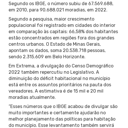
Segundo os IBGE, o número subiu de 67.569.688,
em 2010, para 90.688.021 moradias, em 2022.
Segundo a pesquisa, maior crescimento
populacional foi registrado em cidades do interior
em comparação às capitais: 66,58% dos habitantes
estão concentrados em regiões fora dos grandes
centros urbanos. O Estado de Minas Gerais,
apontam os dados, soma 20.538.718 pessoas,
sendo 2.315.609 em Belo Horizonte.
Em Extrema, a divulgação do Censo Demográfico
2022 também repercutiu no Legislativo. A
diminuição do déficit habitacional no município
está entre os assuntos prioritários na pauta dos
vereadores. A estimativa é de 15 mil e 20 mil
moradias atualmente.
“Esses números que o IBGE acabou de divulgar são
muito importantes e certamente ajudarão no
melhor planejamento das políticas para habitação
do município. Esse levantamento também servirá