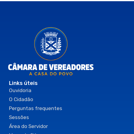
Links úteis
Ouvidoria
O Cidadão
Perguntas frequentes
Sessões
Área do Servidor