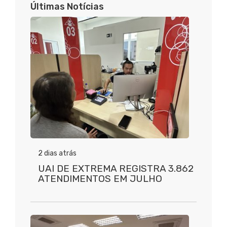
Últimas Notícias
2 dias atrás
UAI DE EXTREMA REGISTRA 3.862
ATENDIMENTOS EM JULHO