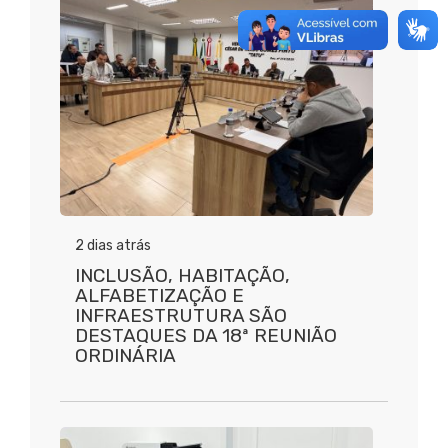
2 dias atrás
INCLUSÃO, HABITAÇÃO,
ALFABETIZAÇÃO E
INFRAESTRUTURA SÃO
DESTAQUES DA 18ª REUNIÃO
ORDINÁRIA