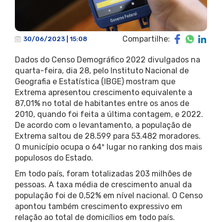
Compartilhe:
30/06/2023 | 15:08
Dados do Censo Demográfico 2022 divulgados na
quarta-feira, dia 28, pelo Instituto Nacional de
Geografia e Estatística (IBGE) mostram que
Extrema apresentou crescimento equivalente a
87,01% no total de habitantes entre os anos de
2010, quando foi feita a última contagem, e 2022.
De acordo com o levantamento, a população de
Extrema saltou de 28.599 para 53.482 moradores.
O município ocupa o 64º lugar no ranking dos mais
populosos do Estado.
Em todo país, foram totalizadas 203 milhões de
pessoas. A taxa média de crescimento anual da
população foi de 0,52% em nível nacional. O Censo
apontou também crescimento expressivo em
relação ao total de domicílios em todo país.