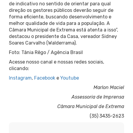
de indicativo no sentido de orientar para qual
direção os gestores públicos deverão seguir de
forma eficiente, buscando desenvolvimento e
melhor qualidade de vida para a população. A
Câmara Municipal de Extrema está atenta a isso”,
destacou o presidente da Casa, vereador Sidney
Soares Carvalho (Walderrama).
Foto: Tânia Rêgo / Agência Brasil
Acesse nosso canal e nossas redes sociais,
clicando:
Instagram
,
Facebook
e
Youtube
Marlon Maciel
Assessoria de Imprensa
Câmara Municipal de Extrema
(35) 3435-2623