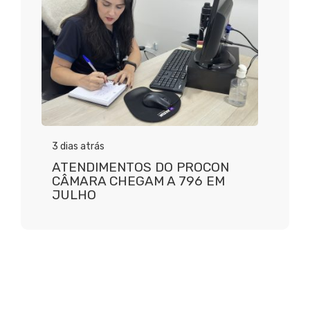
3 dias atrás
ATENDIMENTOS DO PROCON
CÂMARA CHEGAM A 796 EM
JULHO