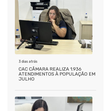
3 dias atrás
CAC CÂMARA REALIZA 1.936
ATENDIMENTOS À POPULAÇÃO EM
JULHO