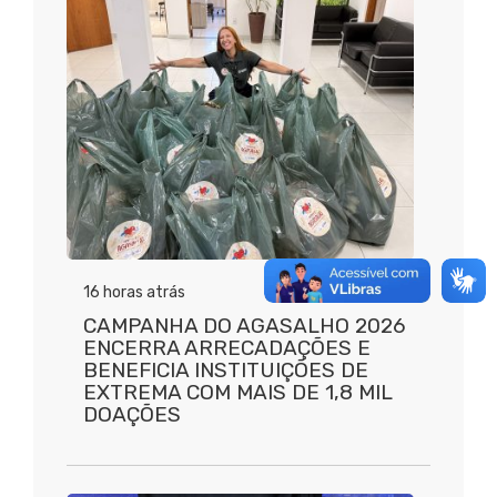
16 horas atrás
CAMPANHA DO AGASALHO 2026
ENCERRA ARRECADAÇÕES E
BENEFICIA INSTITUIÇÕES DE
EXTREMA COM MAIS DE 1,8 MIL
DOAÇÕES