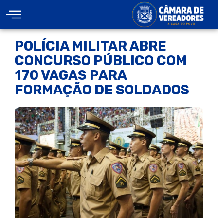
POLÍCIA MILITAR ABRE
CONCURSO PÚBLICO COM
170 VAGAS PARA
FORMAÇÃO DE SOLDADOS