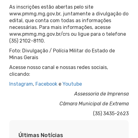
As inscrições estão abertas pelo site
www.pmmg.mg.gov.br, juntamente a divulgação do
edital, que conta com todas as informações
necessárias. Para mais informações, acesse
www.pmmg.mg.gov.br/crs ou ligue para o telefone
(35) 2102-8110.
Foto: Divulgação / Polícia Militar do Estado de
Minas Gerais
Acesse nosso canal e nossas redes sociais,
clicando:
Instagram
,
Facebook
e
Youtube
Assessoria de Imprensa
Câmara Municipal de Extrema
(35) 3435-2623
Últimas Notícias