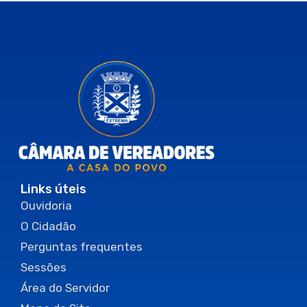
Links úteis
Ouvidoria
O Cidadão
Perguntas frequentes
Sessões
Área do Servidor