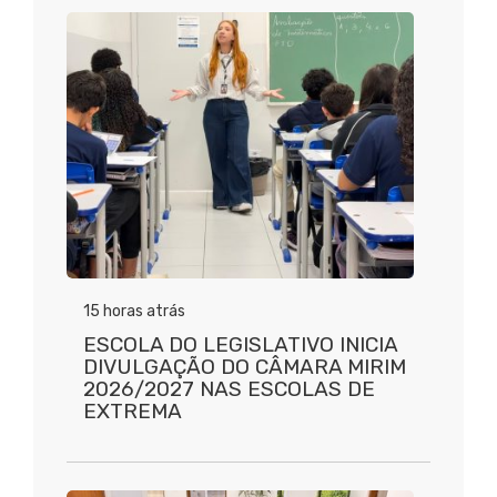
15 horas atrás
ESCOLA DO LEGISLATIVO INICIA
DIVULGAÇÃO DO CÂMARA MIRIM
2026/2027 NAS ESCOLAS DE
EXTREMA