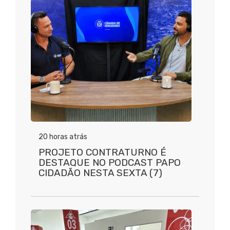
20 horas atrás
PROJETO CONTRATURNO É
DESTAQUE NO PODCAST PAPO
CIDADÃO NESTA SEXTA (7)