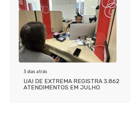
3 dias atrás
UAI DE EXTREMA REGISTRA 3.862
ATENDIMENTOS EM JULHO