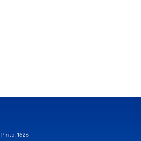
 Pinto, 1626