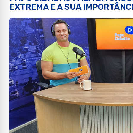
EXTREMA E A SUA IMPORTÂNC