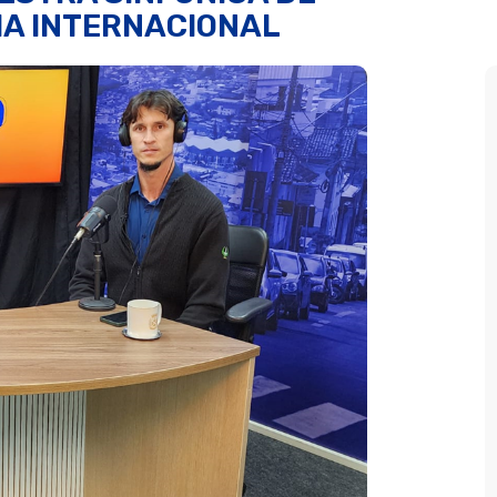
IA INTERNACIONAL