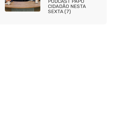
PODCAST PAPO
CIDADÃO NESTA
SEXTA (7)