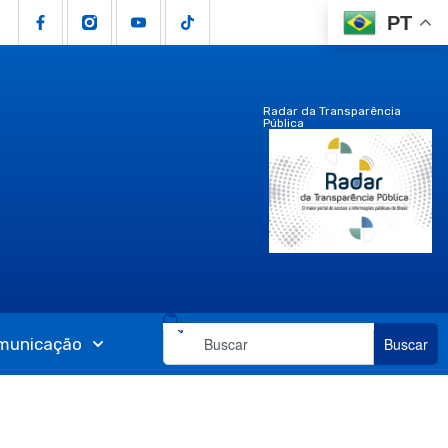
PT
Radar da Transparência
Pública
municação
Buscar