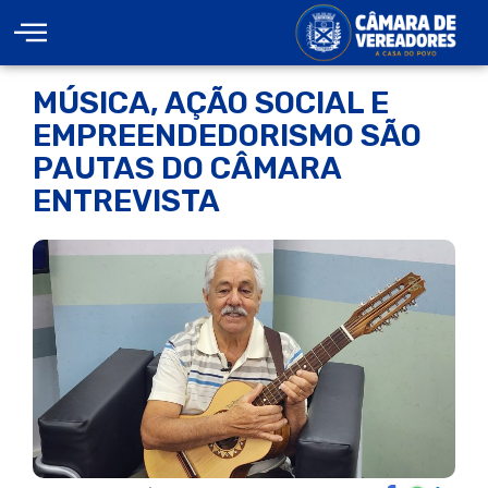
MÚSICA, AÇÃO SOCIAL E
EMPREENDEDORISMO SÃO
PAUTAS DO CÂMARA
ENTREVISTA