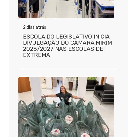
2 dias atrás
ESCOLA DO LEGISLATIVO INICIA
DIVULGAÇÃO DO CÂMARA MIRIM
2026/2027 NAS ESCOLAS DE
EXTREMA