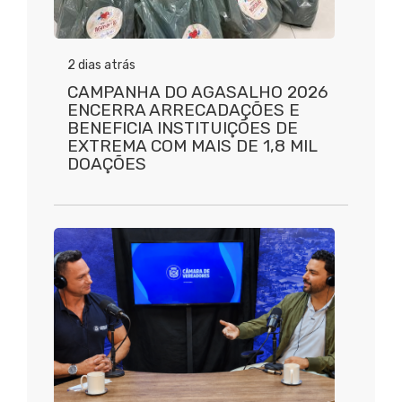
2 dias atrás
CAMPANHA DO AGASALHO 2026
ENCERRA ARRECADAÇÕES E
BENEFICIA INSTITUIÇÕES DE
EXTREMA COM MAIS DE 1,8 MIL
DOAÇÕES