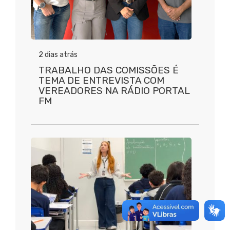
2 dias atrás
TRABALHO DAS COMISSÕES É
TEMA DE ENTREVISTA COM
VEREADORES NA RÁDIO PORTAL
FM