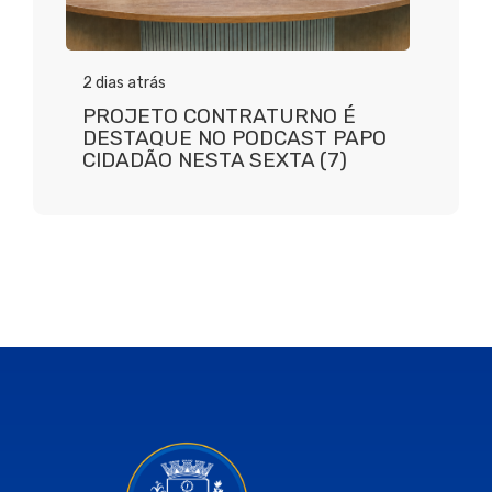
2 dias atrás
PROJETO CONTRATURNO É
DESTAQUE NO PODCAST PAPO
CIDADÃO NESTA SEXTA (7)