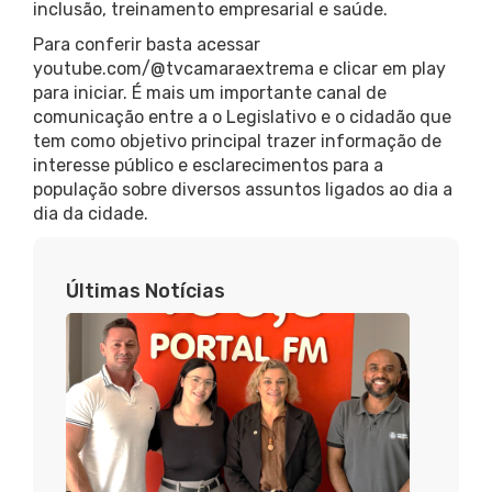
inclusão, treinamento empresarial e saúde.
Para conferir basta acessar
youtube.com/@tvcamaraextrema e clicar em play
para iniciar. É mais um importante canal de
comunicação entre a o Legislativo e o cidadão que
tem como objetivo principal trazer informação de
interesse público e esclarecimentos para a
população sobre diversos assuntos ligados ao dia a
dia da cidade.
Últimas Notícias