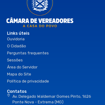
Links úteis
Ouvidoria
O Cidadão
Perguntas frequentes
Sessões
Área do Servidor
Mapa do Site
Política de privacidade
Contatos
Av. Delegado Waldemar Gomes Pinto, 1626
Ponte Nova - Extrema (MG)