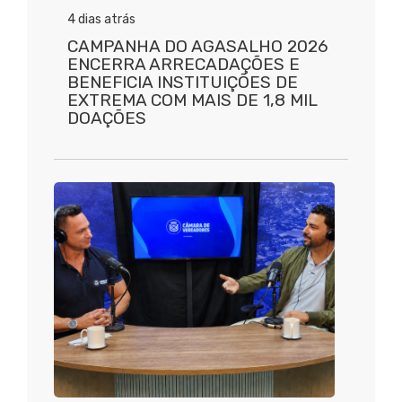
4 dias atrás
CAMPANHA DO AGASALHO 2026
ENCERRA ARRECADAÇÕES E
BENEFICIA INSTITUIÇÕES DE
EXTREMA COM MAIS DE 1,8 MIL
DOAÇÕES