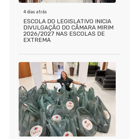
4 dias atrás
ESCOLA DO LEGISLATIVO INICIA
DIVULGAÇÃO DO CÂMARA MIRIM
2026/2027 NAS ESCOLAS DE
EXTREMA