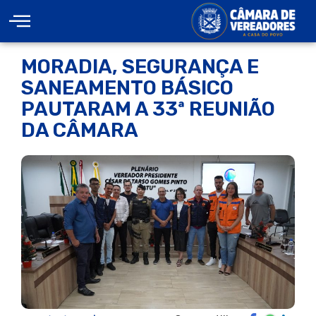
MORADIA, SEGURANÇA E
SANEAMENTO BÁSICO
PAUTARAM A 33ª REUNIÃO
DA CÂMARA