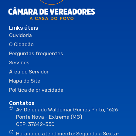
Links úteis
Ouvidoria
O Cidadão
Perguntas frequentes
Sessões
Área do Servidor
Mapa do Site
Política de privacidade
Contatos
Av. Delegado Waldemar Gomes Pinto, 1626
Ponte Nova - Extrema (MG)
CEP: 37642-350
Horário de atendimento: Segunda a Sexta-