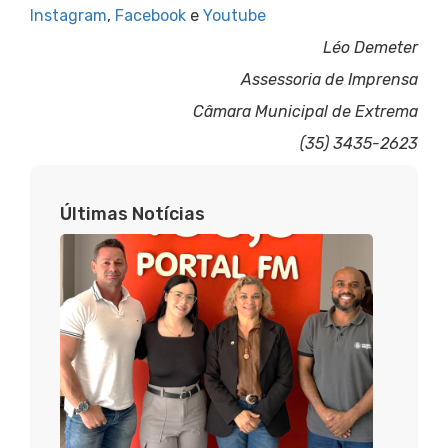
Instagram
,
Facebook
e
Youtube
Léo Demeter
Assessoria de Imprensa
Câmara Municipal de Extrema
(35) 3435-2623
Últimas Notícias