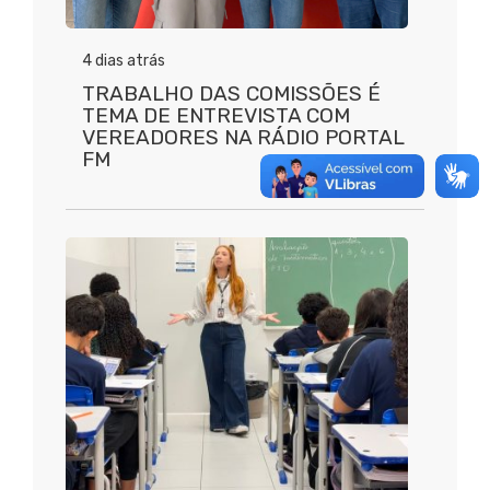
4 dias atrás
TRABALHO DAS COMISSÕES É
TEMA DE ENTREVISTA COM
VEREADORES NA RÁDIO PORTAL
FM