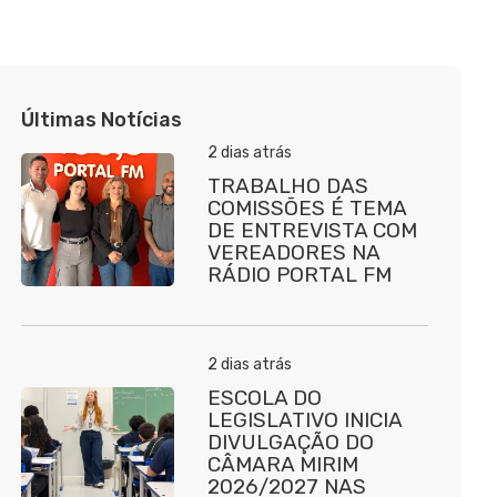
Últimas Notícias
2 dias atrás
TRABALHO DAS
COMISSÕES É TEMA
DE ENTREVISTA COM
VEREADORES NA
RÁDIO PORTAL FM
2 dias atrás
ESCOLA DO
LEGISLATIVO INICIA
DIVULGAÇÃO DO
CÂMARA MIRIM
2026/2027 NAS