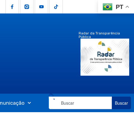
PT
Radar da Transparência
Pública
municação
Buscar