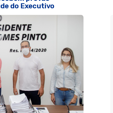
de do Executivo