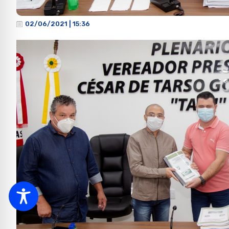
02/06/2021 | 15:36