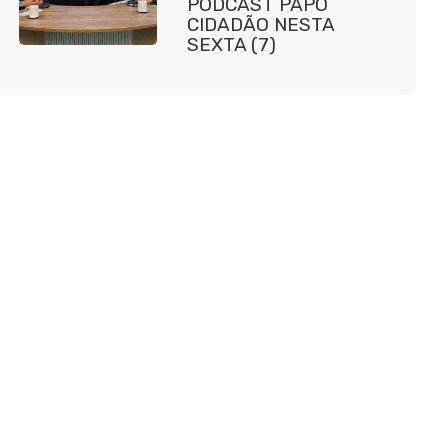
PODCAST PAPO
CIDADÃO NESTA
SEXTA (7)