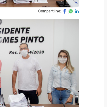
Compartilhe: