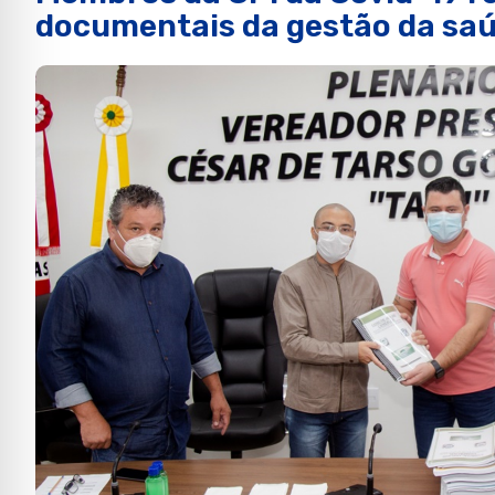
documentais da gestão da saú