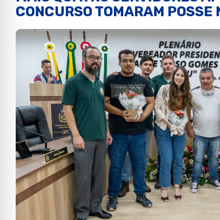
CONCURSO TOMARAM POSSE 