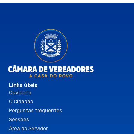
Links úteis
Ouvidoria
O Cidadão
Perguntas frequentes
Sessões
Área do Servidor