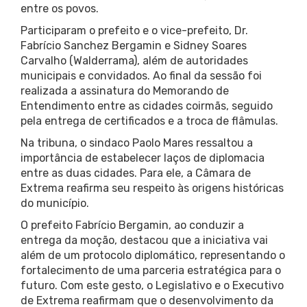
entre os povos.
Participaram o prefeito e o vice-prefeito, Dr.
Fabrício Sanchez Bergamin e Sidney Soares
Carvalho (Walderrama), além de autoridades
municipais e convidados. Ao final da sessão foi
realizada a assinatura do Memorando de
Entendimento entre as cidades coirmãs, seguido
pela entrega de certificados e a troca de flâmulas.
Na tribuna, o sindaco Paolo Mares ressaltou a
importância de estabelecer laços de diplomacia
entre as duas cidades. Para ele, a Câmara de
Extrema reafirma seu respeito às origens históricas
do município.
O prefeito Fabrício Bergamin, ao conduzir a
entrega da moção, destacou que a iniciativa vai
além de um protocolo diplomático, representando o
fortalecimento de uma parceria estratégica para o
futuro. Com este gesto, o Legislativo e o Executivo
de Extrema reafirmam que o desenvolvimento da