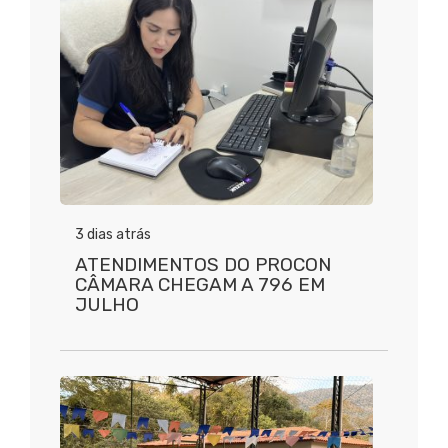
3 dias atrás
ATENDIMENTOS DO PROCON
CÂMARA CHEGAM A 796 EM
JULHO