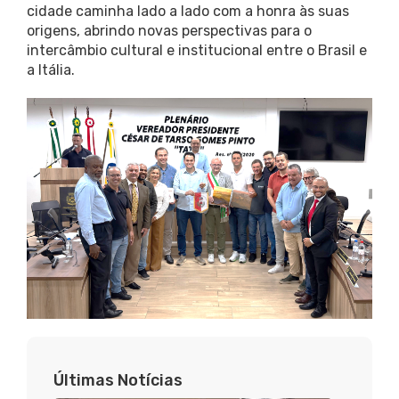
cidade caminha lado a lado com a honra às suas
origens, abrindo novas perspectivas para o
intercâmbio cultural e institucional entre o Brasil e
a Itália.
Últimas Notícias