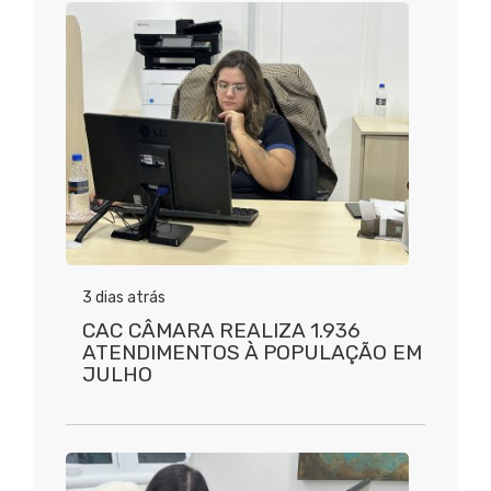
3 dias atrás
CAC CÂMARA REALIZA 1.936
ATENDIMENTOS À POPULAÇÃO EM
JULHO