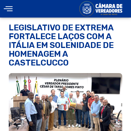
LEGISLATIVO DE EXTREMA
FORTALECE LAÇOS COM A
ITÁLIA EM SOLENIDADE DE
HOMENAGEM A
CASTELCUCCO