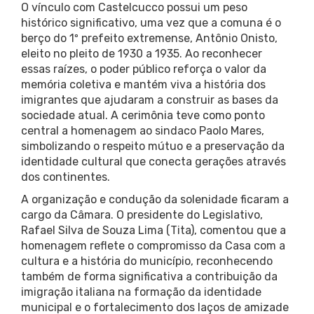
O vínculo com Castelcucco possui um peso
histórico significativo, uma vez que a comuna é o
berço do 1º prefeito extremense, Antônio Onisto,
eleito no pleito de 1930 a 1935. Ao reconhecer
essas raízes, o poder público reforça o valor da
memória coletiva e mantém viva a história dos
imigrantes que ajudaram a construir as bases da
sociedade atual. A cerimônia teve como ponto
central a homenagem ao sindaco Paolo Mares,
simbolizando o respeito mútuo e a preservação da
identidade cultural que conecta gerações através
dos continentes.
A organização e condução da solenidade ficaram a
cargo da Câmara. O presidente do Legislativo,
Rafael Silva de Souza Lima (Tita), comentou que a
homenagem reflete o compromisso da Casa com a
cultura e a história do município, reconhecendo
também de forma significativa a contribuição da
imigração italiana na formação da identidade
municipal e o fortalecimento dos laços de amizade