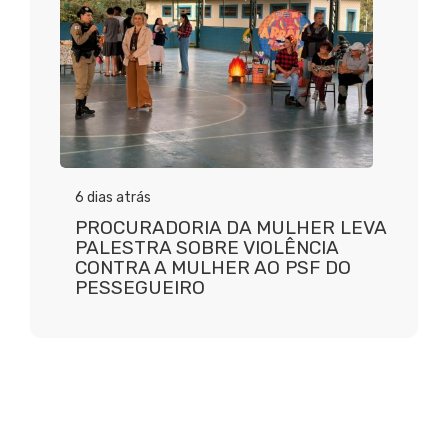
6 dias atrás
PROCURADORIA DA MULHER LEVA
PALESTRA SOBRE VIOLÊNCIA
CONTRA A MULHER AO PSF DO
PESSEGUEIRO