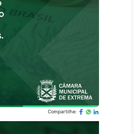
Compartilhe: