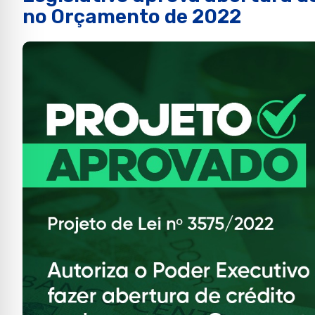
no Orçamento de 2022