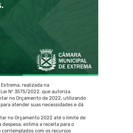
 Extrema, realizada na
e Lei Nº 3575/2022, que autoriza
ntar no Orçamento de 2022, utilizando
 para atender suas necessidades e dá
ntar no Orçamento 2022 até o limite de
 despesa, estima a receita para o
rão contemplados com os recursos