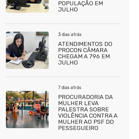
POPULAÇÃO EM
JULHO
3 dias atrás
ATENDIMENTOS DO
PROCON CÂMARA
CHEGAM A 796 EM
JULHO
7 dias atrás
PROCURADORIA DA
MULHER LEVA
PALESTRA SOBRE
VIOLÊNCIA CONTRA A
MULHER AO PSF DO
PESSEGUEIRO