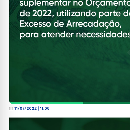
11/07/2022 | 11:08