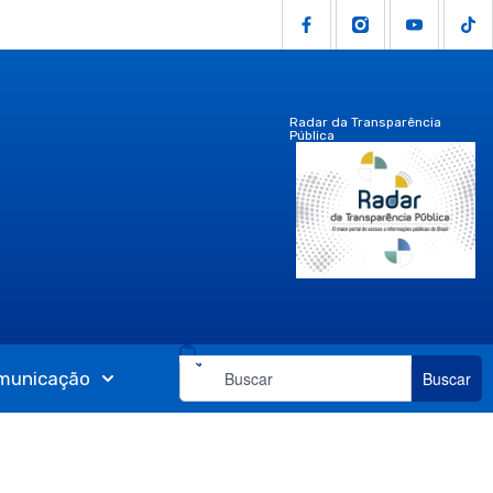
Radar da Transparência
Pública
municação
Buscar