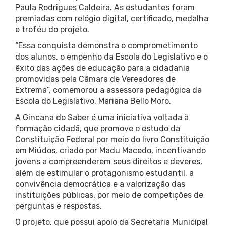
Paula Rodrigues Caldeira. As estudantes foram
premiadas com relógio digital, certificado, medalha
e troféu do projeto.
“Essa conquista demonstra o comprometimento
dos alunos, o empenho da Escola do Legislativo e o
êxito das ações de educação para a cidadania
promovidas pela Câmara de Vereadores de
Extrema”, comemorou a assessora pedagógica da
Escola do Legislativo, Mariana Bello Moro.
A Gincana do Saber é uma iniciativa voltada à
formação cidadã, que promove o estudo da
Constituição Federal por meio do livro Constituição
em Miúdos, criado por Madu Macedo, incentivando
jovens a compreenderem seus direitos e deveres,
além de estimular o protagonismo estudantil, a
convivência democrática e a valorização das
instituições públicas, por meio de competições de
perguntas e respostas.
O projeto, que possui apoio da Secretaria Municipal