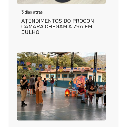
3 dias atrás
ATENDIMENTOS DO PROCON
CÂMARA CHEGAM A 796 EM
JULHO