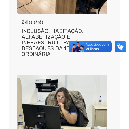
2 dias atrás
INCLUSÃO, HABITAÇÃO,
ALFABETIZAÇÃO E
INFRAESTRUTURA SÃO
DESTAQUES DA 18ª REUNIÃO
ORDINÁRIA