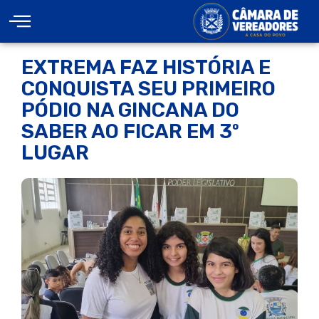
EXTREMA FAZ HISTÓRIA E
CONQUISTA SEU PRIMEIRO
PÓDIO NA GINCANA DO
SABER AO FICAR EM 3º
LUGAR