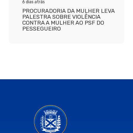
6 dias atrás
PROCURADORIA DA MULHER LEVA
PALESTRA SOBRE VIOLÊNCIA
CONTRA A MULHER AO PSF DO
PESSEGUEIRO