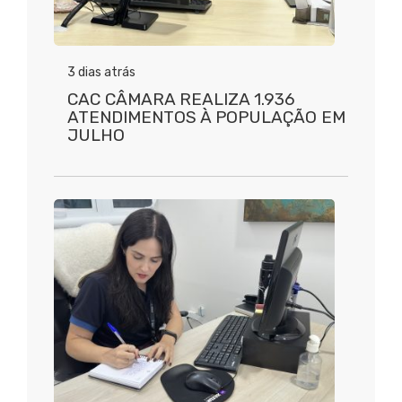
3 dias atrás
CAC CÂMARA REALIZA 1.936
ATENDIMENTOS À POPULAÇÃO EM
JULHO