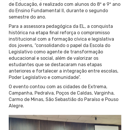
de Educação, é realizado com alunos do 8º e 9º ano
do Ensino Fundamental II, durante o segundo
semestre do ano.
Para a assessora pedagógica da EL, a conquista
histórica na etapa final reforça o compromisso
institucional com a formação cívica e legislativa
dos jovens, “consolidando o papel da Escola do
Legislativo como agente de transformação
educacional e social, além de valorizar os
estudantes que se destacaram nas etapas
anteriores e fortalecer a integração entre escolas,
Poder Legislativo e comunidade”.
O evento contou com as cidades de Extrema,
Campanha, Pedralva, Poços de Caldas, Varginha,
Carmo de Minas, São Sebastião do Paraíso e Pouso
Alegre.