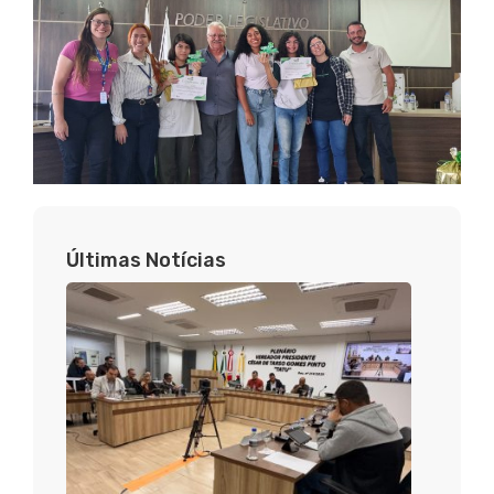
Últimas Notícias