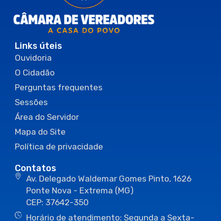
Links úteis
Ouvidoria
O Cidadão
Perguntas frequentes
Sessões
Área do Servidor
Mapa do Site
Política de privacidade
Contatos
Av. Delegado Waldemar Gomes Pinto, 1626
Ponte Nova - Extrema (MG)
CEP: 37642-350
Horário de atendimento: Segunda a Sexta-