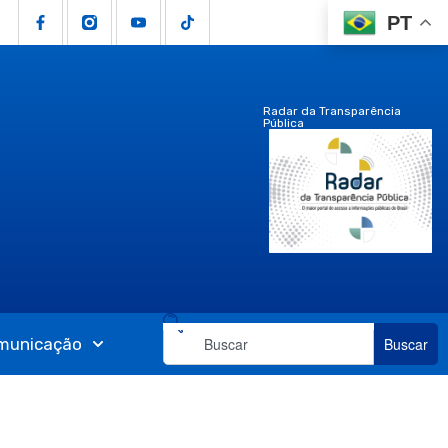
PT
Radar da Transparência
Pública
municação
Buscar