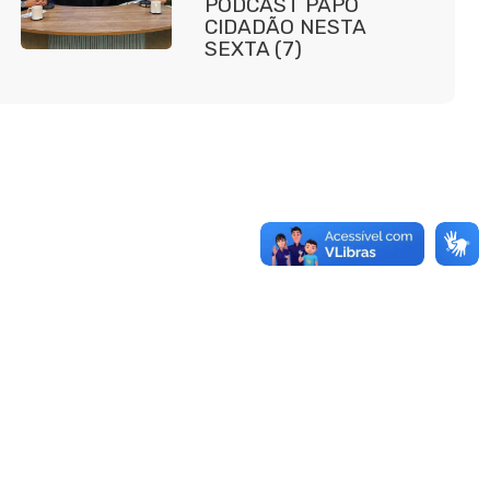
PODCAST PAPO
CIDADÃO NESTA
SEXTA (7)