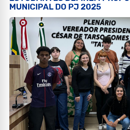
MUNICIPAL DO PJ 2025