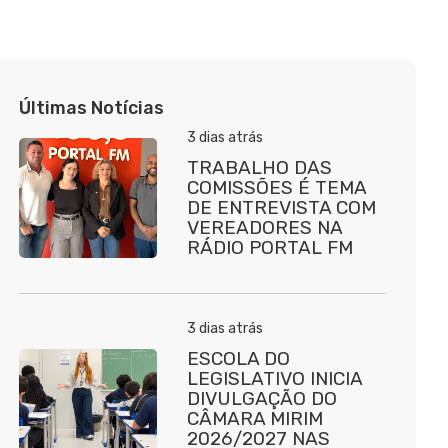
Últimas Notícias
3 dias atrás
TRABALHO DAS
COMISSÕES É TEMA
DE ENTREVISTA COM
VEREADORES NA
RÁDIO PORTAL FM
3 dias atrás
ESCOLA DO
LEGISLATIVO INICIA
DIVULGAÇÃO DO
CÂMARA MIRIM
2026/2027 NAS