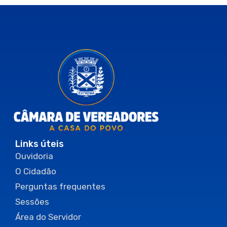
Links úteis
Ouvidoria
O Cidadão
Perguntas frequentes
Sessões
Área do Servidor