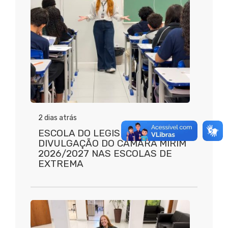
2 dias atrás
ESCOLA DO LEGISLATIVO INICIA
DIVULGAÇÃO DO CÂMARA MIRIM
2026/2027 NAS ESCOLAS DE
EXTREMA