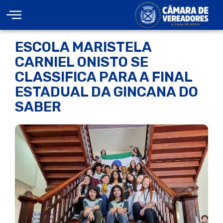
ESCOLA MARISTELA
CARNIEL ONISTO SE
CLASSIFICA PARA A FINAL
ESTADUAL DA GINCANA DO
SABER