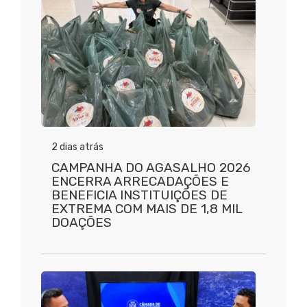
2 dias atrás
CAMPANHA DO AGASALHO 2026
ENCERRA ARRECADAÇÕES E
BENEFICIA INSTITUIÇÕES DE
EXTREMA COM MAIS DE 1,8 MIL
DOAÇÕES