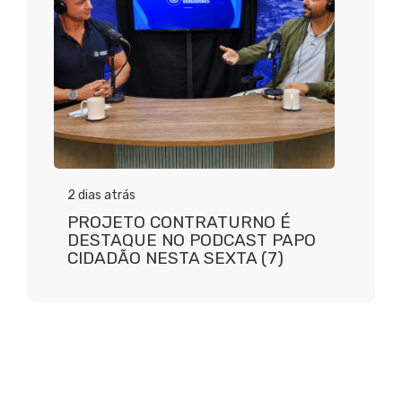
2 dias atrás
PROJETO CONTRATURNO É
DESTAQUE NO PODCAST PAPO
CIDADÃO NESTA SEXTA (7)