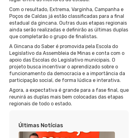
Com o resultado, Extrema, Varginha, Campanha e
Poços de Caldas já estão classificadas para a final
estadual da gincana. Outras duas etapas regionais
ainda serão realizadas e definirão as últimas duplas
que completarão o grupo de finalistas.
A Gincana do Saber é promovida pela Escola do
Legislativo da Assembleia de Minas e conta com o
apoio das Escolas do Legislativo municipais. O
projeto busca incentivar o aprendizado sobre o
funcionamento da democracia e a importância da
participação social, de forma lúdica e interativa.
Agora, a expectativa é grande para a fase final, que
reunirá as duplas mais bem colocadas das etapas
regionais de todo o estado.
Últimas Notícias