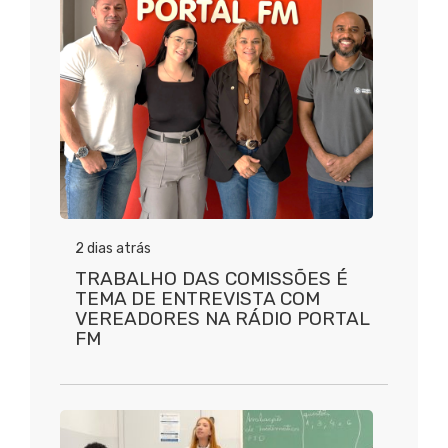
2 dias atrás
TRABALHO DAS COMISSÕES É
TEMA DE ENTREVISTA COM
VEREADORES NA RÁDIO PORTAL
FM