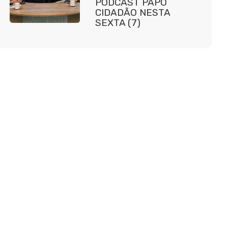
PODCAST PAPO
CIDADÃO NESTA
SEXTA (7)