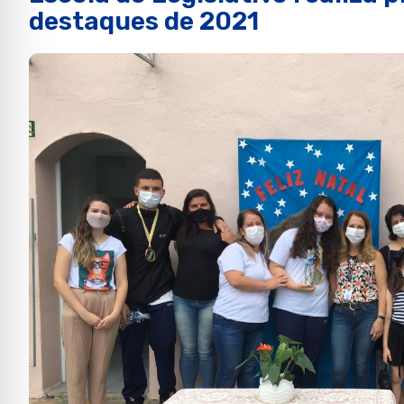
destaques de 2021