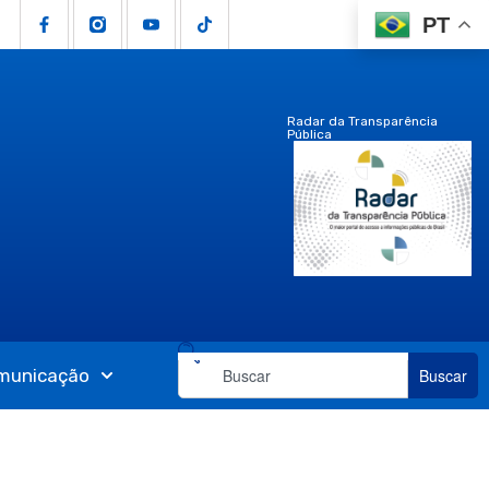
PT
Radar da Transparência
Pública
municação
Buscar