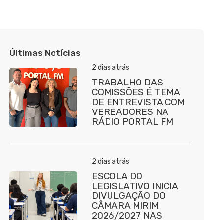
Últimas Notícias
2 dias atrás
TRABALHO DAS
COMISSÕES É TEMA
DE ENTREVISTA COM
VEREADORES NA
RÁDIO PORTAL FM
2 dias atrás
ESCOLA DO
LEGISLATIVO INICIA
DIVULGAÇÃO DO
CÂMARA MIRIM
2026/2027 NAS