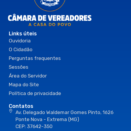
Links úteis
Ouvidoria
O Cidadão
Perguntas frequentes
Sessões
Área do Servidor
Mapa do Site
Política de privacidade
Contatos
Av. Delegado Waldemar Gomes Pinto, 1626
Ponte Nova - Extrema (MG)
CEP: 37642-350