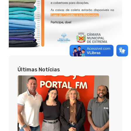
Últimas Notícias