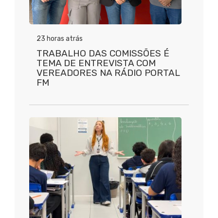
23 horas atrás
TRABALHO DAS COMISSÕES É
TEMA DE ENTREVISTA COM
VEREADORES NA RÁDIO PORTAL
FM