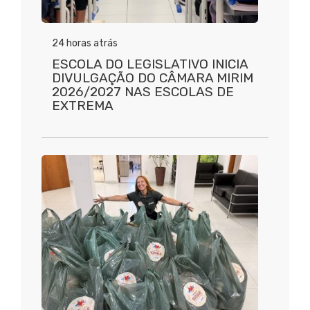
24 horas atrás
ESCOLA DO LEGISLATIVO INICIA
DIVULGAÇÃO DO CÂMARA MIRIM
2026/2027 NAS ESCOLAS DE
EXTREMA