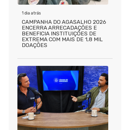
1 dia atrás
CAMPANHA DO AGASALHO 2026
ENCERRA ARRECADAÇÕES E
BENEFICIA INSTITUIÇÕES DE
EXTREMA COM MAIS DE 1,8 MIL
DOAÇÕES