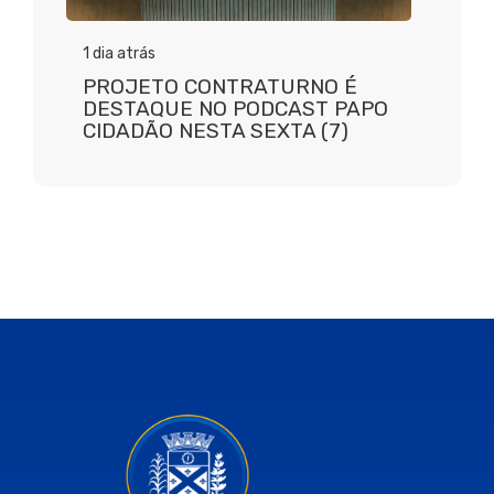
1 dia atrás
PROJETO CONTRATURNO É
DESTAQUE NO PODCAST PAPO
CIDADÃO NESTA SEXTA (7)