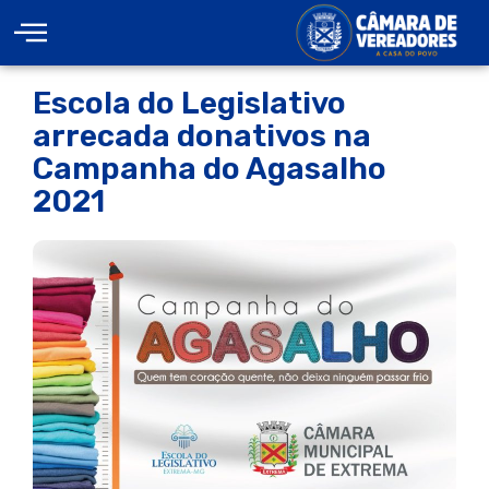
Escola do Legislativo
arrecada donativos na
Campanha do Agasalho
2021