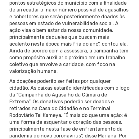
pontos estratégicos do município com a finalidade
de arrecadar o maior número possível de agasalhos
e cobertores que serão posteriormente doados às
pessoas em estado de vulnerabilidade social. A
ação visa o bem estar da nossa comunidade,
principalmente daqueles que buscam mais
acalento nesta época mais fria do ano”, contou ela.
Ainda de acordo com a assessora, a campanha tem
como propósito auxiliar o próximo em um trabalho
coletivo que envolve a caridade, com foco na
valorização humana.
As doações poderão ser feitas por qualquer
cidadão. As caixas estarão identificadas com o logo
da “Campanha do Agasalho da Câmara de
Extrema”. Os donativos poderão ser doados e
retirados na Casa do Cidadão e no Terminal
Rodoviário Tei Kameya. “É mais do que uma ação: é
uma forma de esquentar o coração das pessoas,
principalmente nesta fase de enfrentamento da
pandemia do novo coronavírus”, disse Mariana. Por