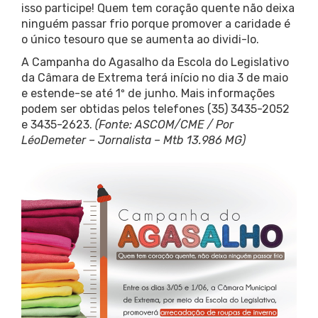
isso participe! Quem tem coração quente não deixa
ninguém passar frio porque promover a caridade é
o único tesouro que se aumenta ao dividi-lo.
A Campanha do Agasalho da Escola do Legislativo
da Câmara de Extrema terá início no dia 3 de maio
e estende-se até 1º de junho. Mais informações
podem ser obtidas pelos telefones (35) 3435-2052
e 3435-2623.
(Fonte: ASCOM/CME / Por
LéoDemeter – Jornalista – Mtb 13.986 MG)