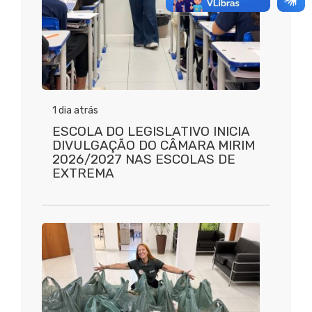
1 dia atrás
ESCOLA DO LEGISLATIVO INICIA
DIVULGAÇÃO DO CÂMARA MIRIM
2026/2027 NAS ESCOLAS DE
EXTREMA