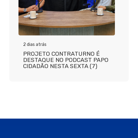
2 dias atrás
PROJETO CONTRATURNO É
DESTAQUE NO PODCAST PAPO
CIDADÃO NESTA SEXTA (7)