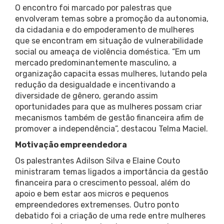
O encontro foi marcado por palestras que
envolveram temas sobre a promoção da autonomia,
da cidadania e do empoderamento de mulheres
que se encontram em situação de vulnerabilidade
social ou ameaça de violência doméstica. “Em um
mercado predominantemente masculino, a
organização capacita essas mulheres, lutando pela
redução da desigualdade e incentivando a
diversidade de gênero, gerando assim
oportunidades para que as mulheres possam criar
mecanismos também de gestão financeira afim de
promover a independência”, destacou Telma Maciel.
Motivação empreendedora
Os palestrantes Adilson Silva e Elaine Couto
ministraram temas ligados a importância da gestão
financeira para o crescimento pessoal, além do
apoio e bem estar aos micros e pequenos
empreendedores extremenses. Outro ponto
debatido foi a criação de uma rede entre mulheres