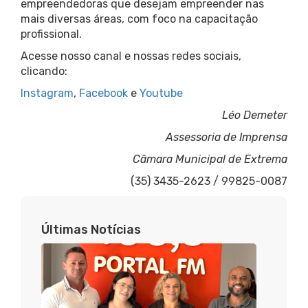
empreendedoras que desejam empreender nas
mais diversas áreas, com foco na capacitação
profissional.
Acesse nosso canal e nossas redes sociais,
clicando:
Instagram
,
Facebook
e
Youtube
Léo Demeter
Assessoria de Imprensa
Câmara Municipal de Extrema
(35) 3435-2623 / 99825-0087
Últimas Notícias