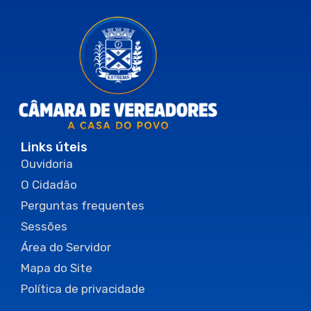
Links úteis
Ouvidoria
O Cidadão
Perguntas frequentes
Sessões
Área do Servidor
Mapa do Site
Política de privacidade