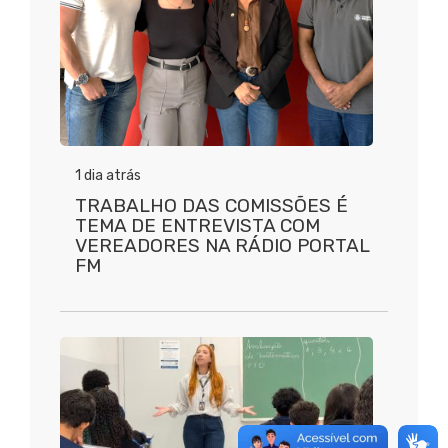
1 dia atrás
TRABALHO DAS COMISSÕES É
TEMA DE ENTREVISTA COM
VEREADORES NA RÁDIO PORTAL
FM