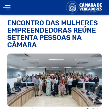
ENCONTRO DAS MULHERES
EMPREENDEDORAS REÚNE
SETENTA PESSOAS NA
CÂMARA