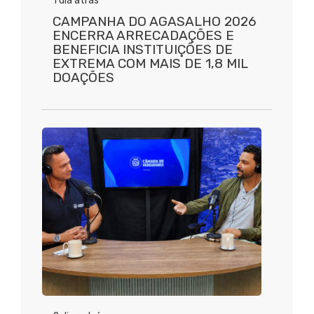
1 dia atrás
CAMPANHA DO AGASALHO 2026
ENCERRA ARRECADAÇÕES E
BENEFICIA INSTITUIÇÕES DE
EXTREMA COM MAIS DE 1,8 MIL
DOAÇÕES