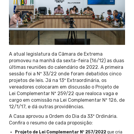
A atual legislatura da Câmara de Extrema
promoveu na manhã da sexta-feira (16/12) as duas
últimas reuniões do calendário de 2022. A primeira
sessão foi a Nº 33/22 onde foram debatidos cinco
projetos de leis. Já na 13ª Extraordinária, os
vereadores colocaram em discussão o Projeto de
Lei Complementar Nº 259/22 que realoca vaga e
cargo em comissão na Lei Complementar Nº 126, de
12/1/17, e dá outras providências.
A Casa aprovou a Ordem do Dia da 33ª Ordinária.
Confira o resumo de cada proposição:
Projeto de Lei Complementar Nº 257/2022
que cria