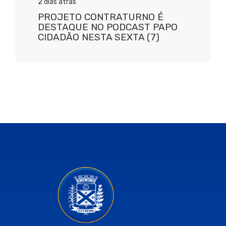
2 dias atrás
PROJETO CONTRATURNO É
DESTAQUE NO PODCAST PAPO
CIDADÃO NESTA SEXTA (7)