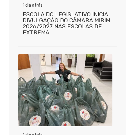
1 dia atrás
ESCOLA DO LEGISLATIVO INICIA
DIVULGAÇÃO DO CÂMARA MIRIM
2026/2027 NAS ESCOLAS DE
EXTREMA