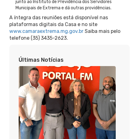
junto ao Instituto de Previdência dos Servidores
Municipais de Extrema e dá outras providências.
A íntegra das reuniões está disponível nas
plataformas digitais da Casa e no site
www.camaraextrema.mg.gov.br
Saiba mais pelo
telefone (35) 3435-2623.
Últimas Notícias