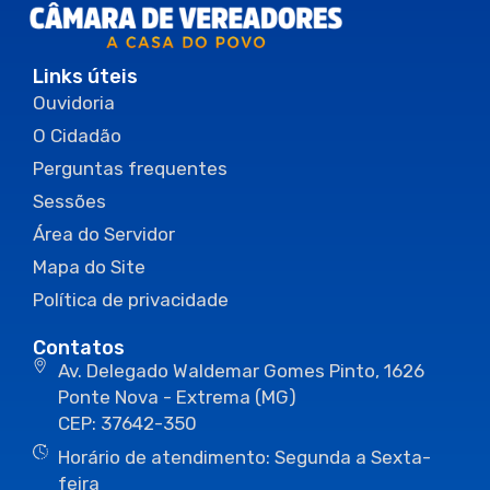
Links úteis
Ouvidoria
O Cidadão
Perguntas frequentes
Sessões
Área do Servidor
Mapa do Site
Política de privacidade
Contatos
Av. Delegado Waldemar Gomes Pinto, 1626
Ponte Nova - Extrema (MG)
CEP: 37642-350
Horário de atendimento: Segunda a Sexta-
feira