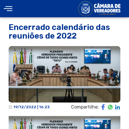
Encerrado calendário das
reuniões de 2022
Compartilhe:
19/12/2022 | 16:23