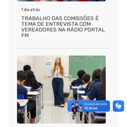
1 dia atrás
TRABALHO DAS COMISSÕES É
TEMA DE ENTREVISTA COM
VEREADORES NA RÁDIO PORTAL
FM