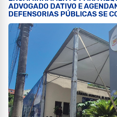
ADVOGADO DATIVO E AGENDA
DEFENSORIAS PÚBLICAS SE C