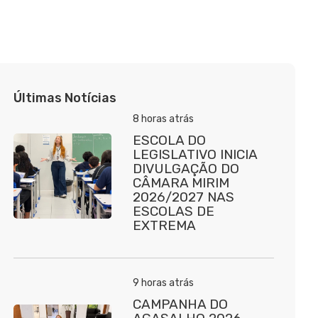
Últimas Notícias
8 horas atrás
ESCOLA DO
LEGISLATIVO INICIA
DIVULGAÇÃO DO
CÂMARA MIRIM
2026/2027 NAS
ESCOLAS DE
EXTREMA
9 horas atrás
CAMPANHA DO