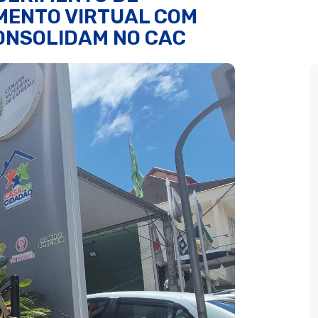
MENTO VIRTUAL COM
ONSOLIDAM NO CAC