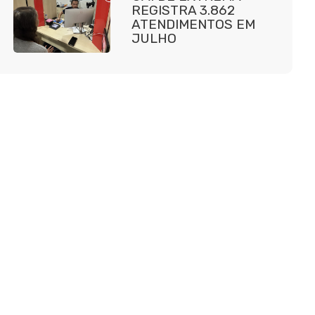
REGISTRA 3.862
ATENDIMENTOS EM
JULHO