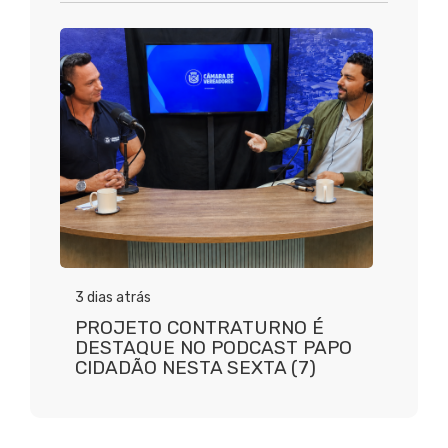
3 dias atrás
PROJETO CONTRATURNO É
DESTAQUE NO PODCAST PAPO
CIDADÃO NESTA SEXTA (7)