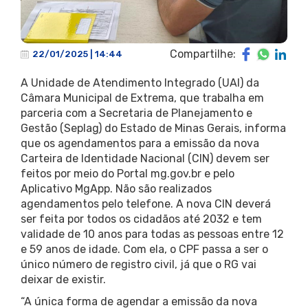
Compartilhe:
22/01/2025 | 14:44
A Unidade de Atendimento Integrado (UAI) da
Câmara Municipal de Extrema, que trabalha em
parceria com a Secretaria de Planejamento e
Gestão (Seplag) do Estado de Minas Gerais, informa
que os agendamentos para a emissão da nova
Carteira de Identidade Nacional (CIN) devem ser
feitos por meio do Portal mg.gov.br e pelo
Aplicativo MgApp. Não são realizados
agendamentos pelo telefone. A nova CIN deverá
ser feita por todos os cidadãos até 2032 e tem
validade de 10 anos para todas as pessoas entre 12
e 59 anos de idade. Com ela, o CPF passa a ser o
único número de registro civil, já que o RG vai
deixar de existir.
“A única forma de agendar a emissão da nova