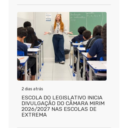
2 dias atrás
ESCOLA DO LEGISLATIVO INICIA
DIVULGAÇÃO DO CÂMARA MIRIM
2026/2027 NAS ESCOLAS DE
EXTREMA