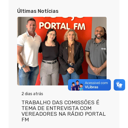
Últimas Notícias
2 dias atrás
TRABALHO DAS COMISSÕES É
TEMA DE ENTREVISTA COM
VEREADORES NA RÁDIO PORTAL
FM