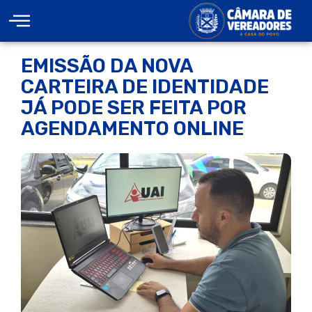
EMISSÃO DA NOVA
CARTEIRA DE IDENTIDADE
JÁ PODE SER FEITA POR
AGENDAMENTO ONLINE