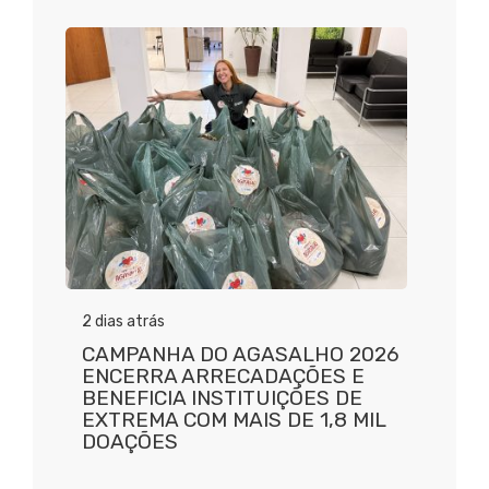
2 dias atrás
CAMPANHA DO AGASALHO 2026
ENCERRA ARRECADAÇÕES E
BENEFICIA INSTITUIÇÕES DE
EXTREMA COM MAIS DE 1,8 MIL
DOAÇÕES