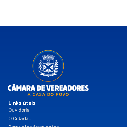
Links úteis
Ouvidoria
O Cidadão