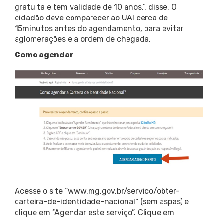
gratuita e tem validade de 10 anos.”, disse. O
cidadão deve comparecer ao UAI cerca de
15minutos antes do agendamento, para evitar
aglomerações e a ordem de chegada.
Como agendar
Acesse o site “www.mg.gov.br/servico/obter-
carteira-de-identidade-nacional” (sem aspas) e
clique em “Agendar este serviço”. Clique em