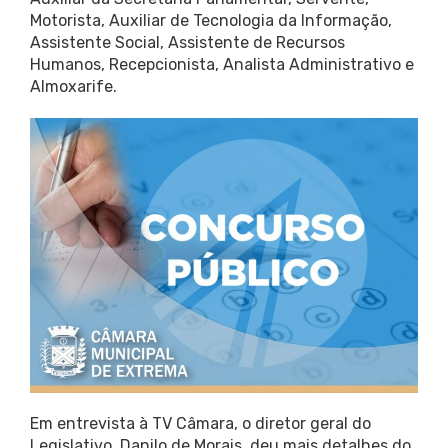
Motorista, Auxiliar de Tecnologia da Informação,
Assistente Social, Assistente de Recursos
Humanos, Recepcionista, Analista Administrativo e
Almoxarife.
Em entrevista à TV Câmara, o diretor geral do
Legislativo, Danilo de Morais, deu mais detalhes do