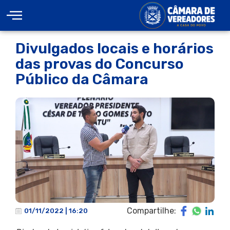
Divulgados locais e horários
das provas do Concurso
Público da Câmara
Compartilhe:
01/11/2022 | 16:20