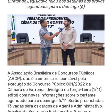
Diretor do Legislativo falou dos detalhes das provas
agendadas para o domingo (6)
A Associação Brasileira de Concursos Públicos
(ABCP), que é a empresa responsável pela
execução do Concurso Público 001/2022 da
Câmara de Extrema, divulgou na terça-feira (1/11)
edital com novas informações sobre o certame
agendado para o domingo, 6/11. Serão preenchidas
13 vagas para os cargos de Agente Administrativo,
Auxiliar da Secretaria Parlamentar, Servente,