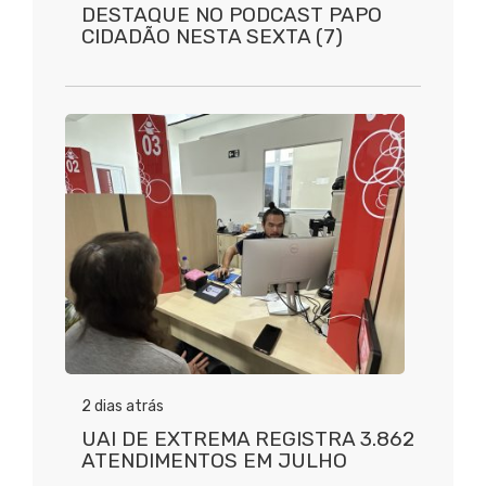
DESTAQUE NO PODCAST PAPO
CIDADÃO NESTA SEXTA (7)
2 dias atrás
UAI DE EXTREMA REGISTRA 3.862
ATENDIMENTOS EM JULHO