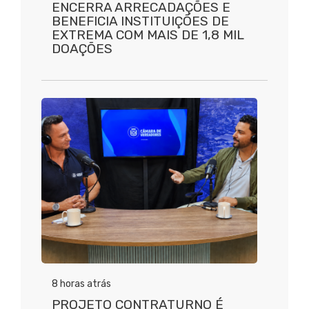
ENCERRA ARRECADAÇÕES E
BENEFICIA INSTITUIÇÕES DE
EXTREMA COM MAIS DE 1,8 MIL
DOAÇÕES
8 horas atrás
PROJETO CONTRATURNO É