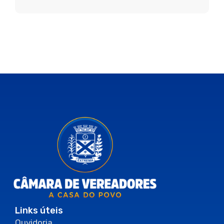
Links úteis
Ouvidoria