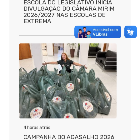
ESCOLA DO LEGISLATIVO INICIA
DIVULGAÇÃO DO CÂMARA MIRIM
2026/2027 NAS ESCOLAS DE
EXTREMA
4 horas atrás
CAMPANHA DO AGASALHO 2026