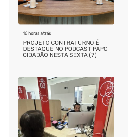
16 horas atrás
PROJETO CONTRATURNO É
DESTAQUE NO PODCAST PAPO
CIDADÃO NESTA SEXTA (7)