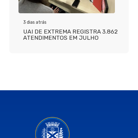
3 dias atrás
UAI DE EXTREMA REGISTRA 3.862
ATENDIMENTOS EM JULHO