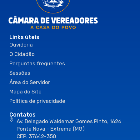
Links úteis
Ouvidoria
O Cidadão
Perguntas frequentes
Sessões
Área do Servidor
Mapa do Site
Política de privacidade
Contatos
Av. Delegado Waldemar Gomes Pinto, 1626
Ponte Nova - Extrema (MG)
CEP: 37642-350