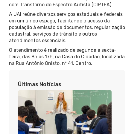
com Transtorno do Espectro Autista (CIPTEA).
A UAI reúne diversos serviços estaduais e federais
em um único espaço, facilitando o acesso da
população à emissão de documentos, regularização
cadastral, serviços de trânsito e outros
atendimentos essenciais.
O atendimento é realizado de segunda a sexta-
feira, das 8h às 17h, na Casa do Cidadão, localizada
na Rua Antônio Onisto, nº 41, Centro.
Últimas Notícias