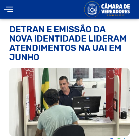
DETRAN E EMISSÃO DA
NOVA IDENTIDADE LIDERAM
ATENDIMENTOS NA UAI EM
JUNHO