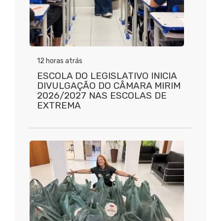
12 horas atrás
ESCOLA DO LEGISLATIVO INICIA
DIVULGAÇÃO DO CÂMARA MIRIM
2026/2027 NAS ESCOLAS DE
EXTREMA