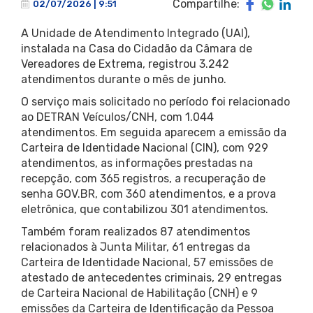
Compartilhe:
02/07/2026 | 9:51
A Unidade de Atendimento Integrado (UAI),
instalada na Casa do Cidadão da Câmara de
Vereadores de Extrema, registrou 3.242
atendimentos durante o mês de junho.
O serviço mais solicitado no período foi relacionado
ao DETRAN Veículos/CNH, com 1.044
atendimentos. Em seguida aparecem a emissão da
Carteira de Identidade Nacional (CIN), com 929
atendimentos, as informações prestadas na
recepção, com 365 registros, a recuperação de
senha GOV.BR, com 360 atendimentos, e a prova
eletrônica, que contabilizou 301 atendimentos.
Também foram realizados 87 atendimentos
relacionados à Junta Militar, 61 entregas da
Carteira de Identidade Nacional, 57 emissões de
atestado de antecedentes criminais, 29 entregas
de Carteira Nacional de Habilitação (CNH) e 9
emissões da Carteira de Identificação da Pessoa